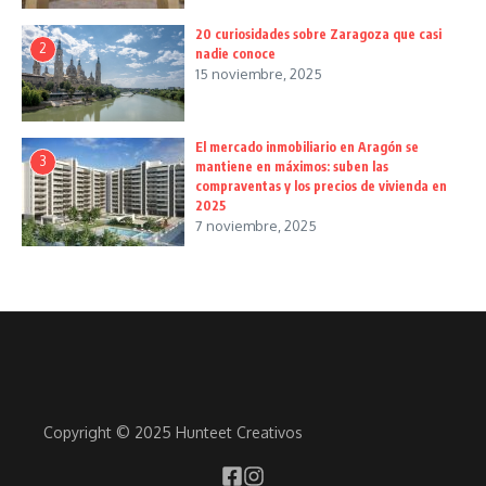
20 curiosidades sobre Zaragoza que casi
2
nadie conoce
15 noviembre, 2025
El mercado inmobiliario en Aragón se
3
mantiene en máximos: suben las
compraventas y los precios de vivienda en
2025
7 noviembre, 2025
Copyright © 2025 Hunteet Creativos