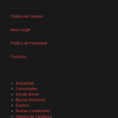
Política de Cookies
Aviso Legal
Política de Privacidad
Contacto
Actualidad
Curiosidades
Donde dormir
Épocas históricas
Eventos
Fiestas y tradiciones
Historia de Zaragoza