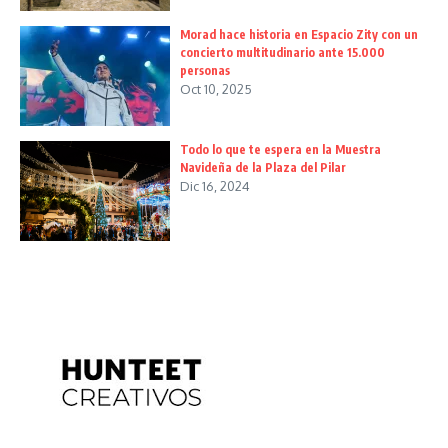
Morad hace historia en Espacio Zity con un
concierto multitudinario ante 15.000
personas
Oct 10, 2025
Todo lo que te espera en la Muestra
Navideña de la Plaza del Pilar
Dic 16, 2024