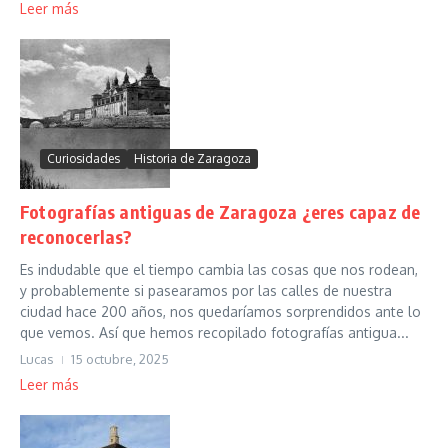
Leer más
Curiosidades
Historia de Zaragoza
Fotografías antiguas de Zaragoza ¿eres capaz de
reconocerlas?
Es indudable que el tiempo cambia las cosas que nos rodean,
y probablemente si pasearamos por las calles de nuestra
ciudad hace 200 años, nos quedaríamos sorprendidos ante lo
que vemos. Así que hemos recopilado fotografías antigua...
Lucas
15 octubre, 2025
Leer más