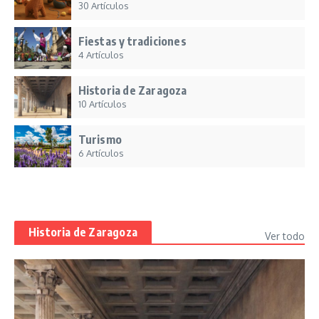
30 Artículos
Fiestas y tradiciones
4 Artículos
Historia de Zaragoza
10 Artículos
Turismo
6 Artículos
Historia de Zaragoza
Ver todo