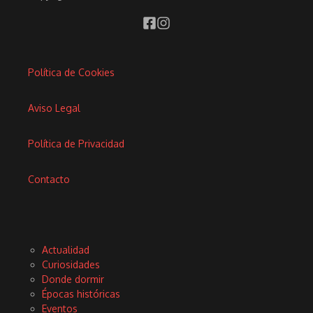
Política de Cookies
Aviso Legal
Política de Privacidad
Contacto
Actualidad
Curiosidades
Donde dormir
Épocas históricas
Eventos