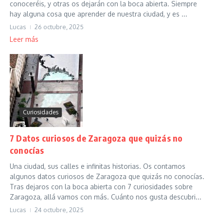
conoceréis, y otras os dejarán con la boca abierta. Siempre
hay alguna cosa que aprender de nuestra ciudad, y es ...
Lucas
26 octubre, 2025
Leer más
Curiosidades
7 Datos curiosos de Zaragoza que quizás no
conocías
Una ciudad, sus calles e infinitas historias. Os contamos
algunos datos curiosos de Zaragoza que quizás no conocías.
Tras dejaros con la boca abierta con 7 curiosidades sobre
Zaragoza, allá vamos con más. Cuánto nos gusta descubri...
Lucas
24 octubre, 2025