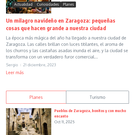
Actualidad
Curiosidades
Planes
Un milagro navideño en Zaragoza: pequeñas
cosas que hacen grande a nuestra ciudad
La época más mágica del año ha llegado a nuestra ciudad de
Zaragoza. Las calles brillan con luces titilantes, el aroma de
los churros y las castañas asadas inunda el aire, y la ciudad se
transforma con un verdadero furor comercial...
Sergio
21 diciembre, 2023
Leer más
Planes
Turismo
Pueblos de Zaragoza, bonitos y con mucho
encanto
Oct 11, 2025