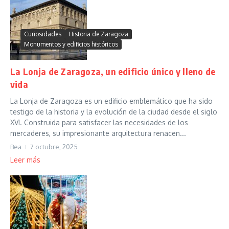
Curiosidades
Historia de Zaragoza
Monumentos y edificios históricos
La Lonja de Zaragoza, un edificio único y lleno de
vida
La Lonja de Zaragoza es un edificio emblemático que ha sido
testigo de la historia y la evolución de la ciudad desde el siglo
XVI. Construida para satisfacer las necesidades de los
mercaderes, su impresionante arquitectura renacen...
Bea
7 octubre, 2025
Leer más