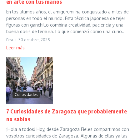
en arte con tus manos
En los últimos años, el amigurumi ha conquistado a miles de
personas en todo el mundo. Esta técnica japonesa de tejer
figuras con ganchillo combina creatividad, paciencia y una
buena dosis de ternura. Lo que comenzó como una curio...
Bea
30 octubre, 2025
Leer más
Curiosidades
7 Curiosidades de Zaragoza que probablemente
no sabías
¡Hola a todos! Hoy, desde Zaragoza Fieles compartimos con
vosotros curiosidades de Zaragoza. Algunas de ellas ya las