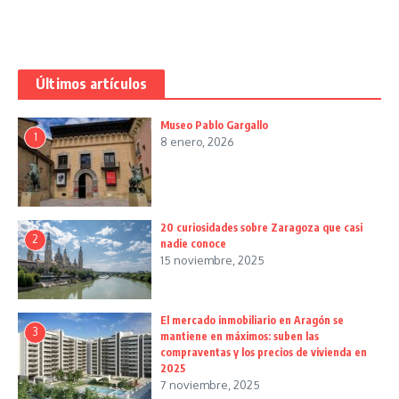
Últimos artículos
Museo Pablo Gargallo
1
8 enero, 2026
20 curiosidades sobre Zaragoza que casi
2
nadie conoce
15 noviembre, 2025
El mercado inmobiliario en Aragón se
3
mantiene en máximos: suben las
compraventas y los precios de vivienda en
2025
7 noviembre, 2025