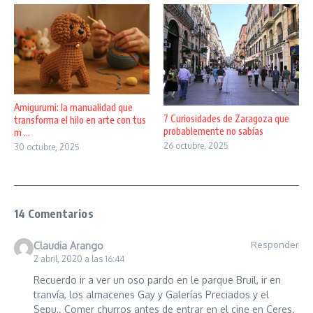
Amigurumi: la manualidad que
7 Curiosidades de Zaragoza que
transforma el hilo en arte con tus
probablemente no sabías
m ...
26 octubre, 2025
30 octubre, 2025
14 Comentarios
Responder
Claudia Arango
2 abril, 2020 a las 16:44
Recuerdo ir a ver un oso pardo en le parque Bruil, ir en
tranvía, los almacenes Gay y Galerías Preciados y el
Sepu,. Comer churros antes de entrar en el cine en Ceres.