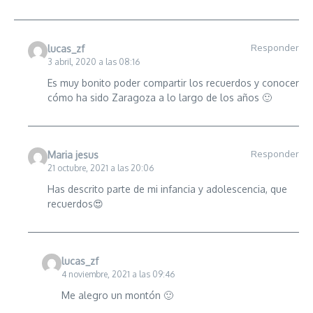
Responder
lucas_zf
3 abril, 2020 a las 08:16
Es muy bonito poder compartir los recuerdos y conocer
cómo ha sido Zaragoza a lo largo de los años 🙂
Responder
Maria jesus
21 octubre, 2021 a las 20:06
Has descrito parte de mi infancia y adolescencia, que
recuerdos😍
lucas_zf
4 noviembre, 2021 a las 09:46
Me alegro un montón 🙂