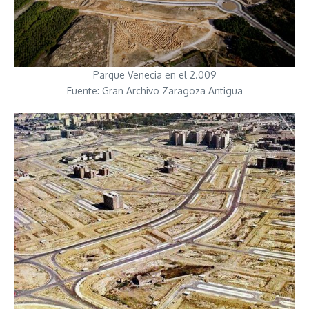
Parque Venecia en el 2.009
Fuente: Gran Archivo Zaragoza Antigua