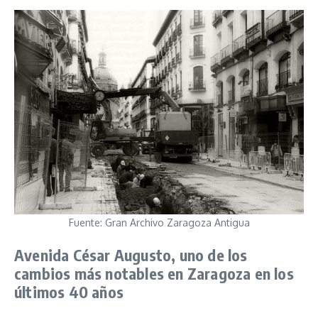
Fuente: Gran Archivo Zaragoza Antigua
Avenida César Augusto, uno de los
cambios más notables en Zaragoza en los
últimos 40 años