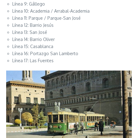
Línea 9: Gállego
Línea 10: Academia / Arrabal-Academia
Línea 11: Parque / Parque-San José
Línea 12: Barrio Jesús
Línea 13: San José
Línea 14: Barrio Oliver
Línea 15: Casablanca
Línea 16: Portazgo San Lamberto
Línea 17: Las Fuentes