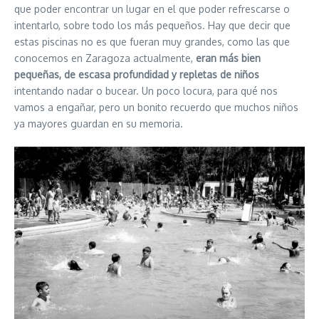
que poder encontrar un lugar en el que poder refrescarse o
intentarlo, sobre todo los más pequeños. Hay que decir que
estas piscinas no es que fueran muy grandes, como las que
conocemos en Zaragoza actualmente,
eran más bien
pequeñas, de escasa profundidad y repletas de niños
intentando nadar o bucear. Un poco locura, para qué nos
vamos a engañar, pero un bonito recuerdo que muchos niños
ya mayores guardan en su memoria.