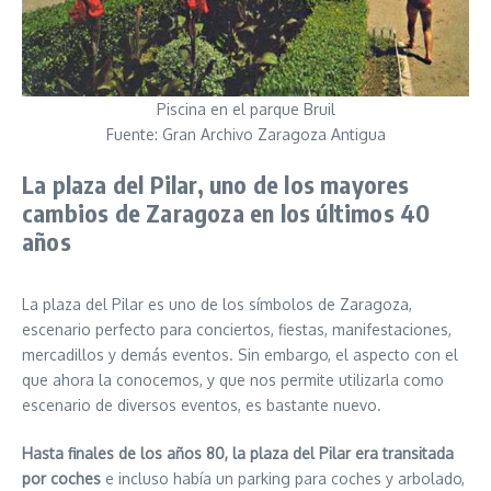
Piscina en el parque Bruil
Fuente: Gran Archivo Zaragoza Antigua
La plaza del Pilar, uno de los mayores
cambios de Zaragoza en los últimos 40
años
La plaza del Pilar es uno de los símbolos de Zaragoza,
escenario perfecto para conciertos, fiestas, manifestaciones,
mercadillos y demás eventos. Sin embargo, el aspecto con el
que ahora la conocemos, y que nos permite utilizarla como
escenario de diversos eventos, es bastante nuevo.
Hasta finales de los años 80, la plaza del Pilar era transitada
por coches
e incluso había un parking para coches y arbolado,