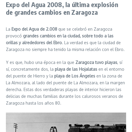
Expo del Agua 2008, la última explosión
de grandes cambios en Zaragoza
La
Expo del Agua de 2.008
que se celebró en Zaragoza
provocó
grandes cambios en la ciudad, sobre todo a las
orillas y alrededores del Ebro
. La verdad es que la ciudad de
Zaragoza no siempre ha tenido la misma relación con el Ebro.
Y es que, hubo una época en la que
Zaragoza tuvo playas
, sí
sí, concretamente dos, la
playa de las Hojalatas
en el entorno
del puente de Hierro y la
playa de Los Ángeles
en la zona de
La Almozara, al lado del puente de La Almozara, en la margen
derecha. Estas dos verdaderas playas de interior hicieron las
delicias de muchas familias durante los calurosos veranos de
Zaragoza hasta los años 80.