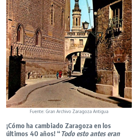
Fuente: Gran Archivo Zaragoza Antigua
¡Cómo ha cambiado Zaragoza en los
últimos 40 años! “
Todo esto antes eran