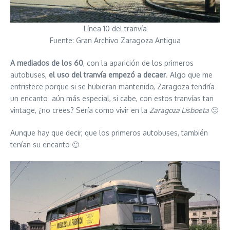
Línea 10 del tranvía
Fuente: Gran Archivo Zaragoza Antigua
A mediados de los 60
, con la aparición de los primeros
autobuses,
el uso del tranvía empezó a decaer
. Algo que me
entristece porque si se hubieran mantenido, Zaragoza tendría
un encanto aún más especial, si cabe, con estos tranvías tan
vintage, ¿no crees? Sería como vivir en la
Zaragoza Lisboeta
🙂
Aunque hay que decir, que los primeros autobuses, también
tenían su encanto 🙂