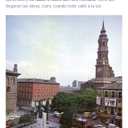
llegaron las obras, claro, cuando todo salió a la luz.