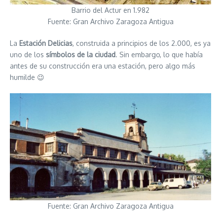
Barrio del Actur en 1.982
Fuente: Gran Archivo Zaragoza Antigua
La
Estación Delicias
, construida a principios de los 2.000, es ya
uno de los
símbolos de la ciudad
. Sin embargo, lo que había
antes de su construcción era una estación, pero algo más
humilde 😉
Fuente: Gran Archivo Zaragoza Antigua