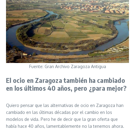
Fuente: Gran Archivo Zaragoza Antigua
El ocio en Zaragoza también ha cambiado
en los últimos 40 años, pero ¿para mejor?
Quiero pensar que las alternativas de ocio en Zaragoza han
cambiado en las últimas décadas por el cambio en los
modelos de vida. Pero he de decir que la gran oferta que
había hace 40 años, lamentablemente no la tenemos ahora.