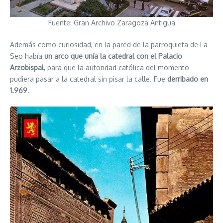
Fuente: Gran Archivo Zaragoza Antigua
Además como curiosidad, en la pared de la parroquieta de La
Seo había
un arco que unía la catedral con el Palacio
Arzobispal
, para que la autoridad católica del momento
pudiera pasar a la catedral sin pisar la calle. Fue
derribado en
1.969
.