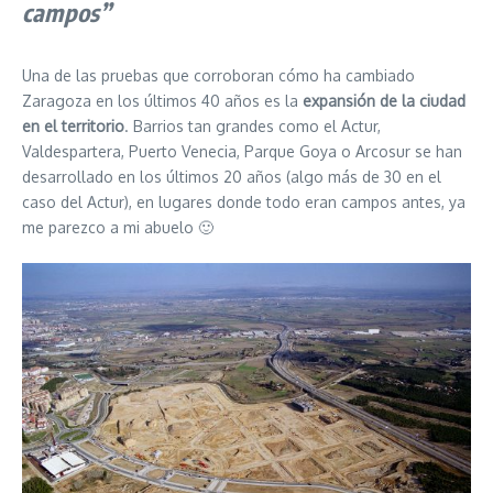
campos”
Una de las pruebas que corroboran cómo ha cambiado
Zaragoza en los últimos 40 años es la
expansión de la ciudad
en el territorio
. Barrios tan grandes como el Actur,
Valdespartera, Puerto Venecia, Parque Goya o Arcosur se han
desarrollado en los últimos 20 años (algo más de 30 en el
caso del Actur), en lugares donde todo eran campos antes, ya
me parezco a mi abuelo 🙂