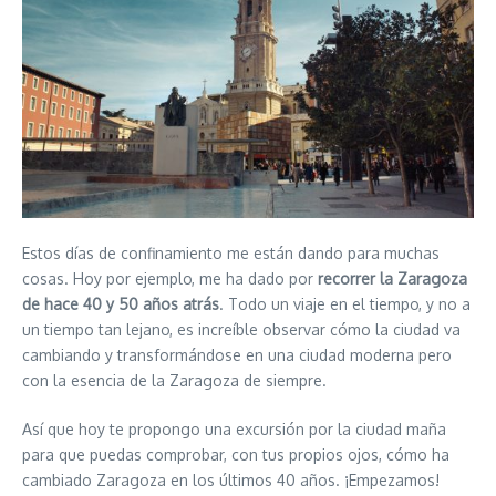
Estos días de confinamiento me están dando para muchas
cosas. Hoy por ejemplo, me ha dado por
recorrer la Zaragoza
de hace 40 y 50 años atrás
. Todo un viaje en el tiempo, y no a
un tiempo tan lejano, es increíble observar cómo la ciudad va
cambiando y transformándose en una ciudad moderna pero
con la esencia de la Zaragoza de siempre.
Así que hoy te propongo una excursión por la ciudad maña
para que puedas comprobar, con tus propios ojos, cómo ha
cambiado Zaragoza en los últimos 40 años. ¡Empezamos!