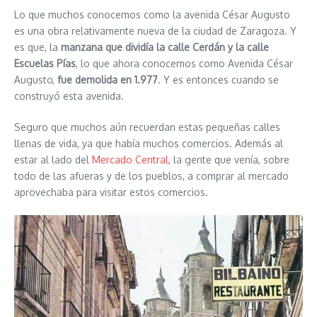
Lo que muchos conocemos como la avenida César Augusto
es una obra relativamente nueva de la ciudad de Zaragoza. Y
es que, la
manzana que dividía la calle Cerdán y la calle
Escuelas Pías
, lo que ahora conocemos como Avenida César
Augusto,
fue demolida en 1.977
. Y es entonces cuando se
construyó esta avenida.
Seguro que muchos aún recuerdan estas pequeñas calles
llenas de vida, ya que había muchos comercios. Además al
estar al lado del
Mercado Central
, la gente que venía, sobre
todo de las afueras y de los pueblos, a comprar al mercado
aprovechaba para visitar estos comercios.