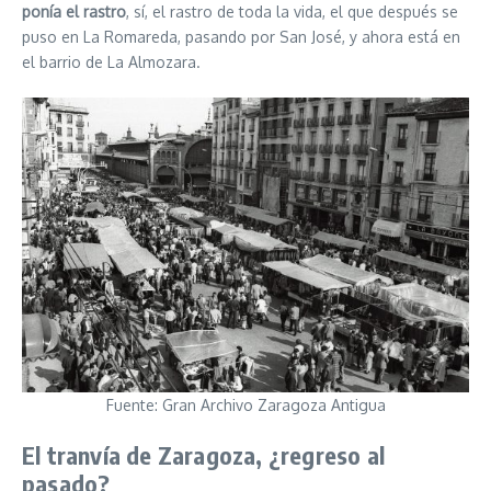
ponía el rastro
, sí, el rastro de toda la vida, el que después se
puso en La Romareda, pasando por San José, y ahora está en
el barrio de La Almozara.
Fuente: Gran Archivo Zaragoza Antigua
El tranvía de Zaragoza, ¿regreso al
pasado?