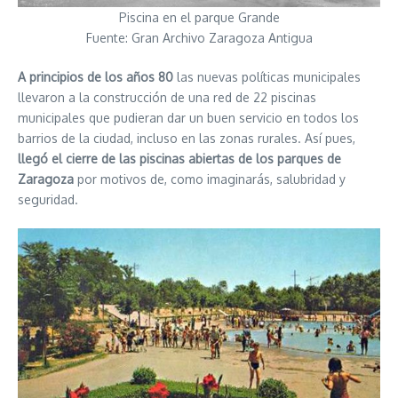
Piscina en el parque Grande
Fuente: Gran Archivo Zaragoza Antigua
A principios de los años 80
las nuevas políticas municipales
llevaron a la construcción de una red de 22 piscinas
municipales que pudieran dar un buen servicio en todos los
barrios de la ciudad, incluso en las zonas rurales. Así pues,
llegó el cierre de las piscinas abiertas de los parques de
Zaragoza
por motivos de, como imaginarás, salubridad y
seguridad.