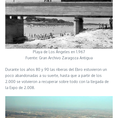
Playa de Los Ángeles en 1.967
Fuente: Gran Archivo Zaragoza Antigua
Durante los años 80 y 90 las riberas del Ebro estuvieron un
poco abandonadas a su suerte, hasta que a partir de los
2.000 se volvieron a recuperar sobre todo con la llegada de
la Expo de 2.008.