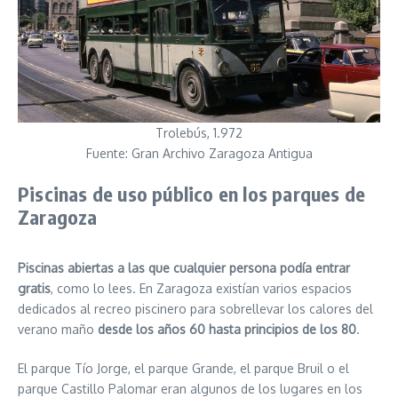
Trolebús, 1.972
Fuente: Gran Archivo Zaragoza Antigua
Piscinas de uso público en los parques de
Zaragoza
Piscinas abiertas a las que cualquier persona podía entrar
gratis
, como lo lees. En Zaragoza existían varios espacios
dedicados al recreo piscinero para sobrellevar los calores del
verano maño
desde los años 60 hasta principios de los 80
.
El parque Tío Jorge, el parque Grande, el parque Bruil o el
parque Castillo Palomar eran algunos de los lugares en los