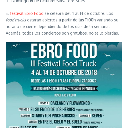
Domingo 14 de octubre:
Salvatore Stars
El
festival Ebro Food
se celebra del 4 al 14 de octubre. Los
food trucks
estarán abiertos
a partir de las 11:00h
variando su
horario de cierre dependiendo de los días de la semana.
Además, todos los conciertos son gratuitos, no te lo pierdas.