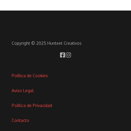
Copyright © 2025 Hunteet Creativos
Política de Cookies
Aviso Legal
Política de Privacidad
Contacto