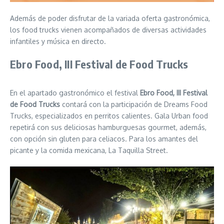
Además de poder disfrutar de la variada oferta gastronómica,
los food trucks vienen acompañados de diversas actividades
infantiles y música en directo.
Ebro Food, III Festival de Food Trucks
En el apartado gastronómico el festival
Ebro Food, III Festival
de Food Trucks
contará con la participación de Dreams Food
Trucks, especializados en perritos calientes. Gala Urban food
repetirá con sus deliciosas hamburguesas gourmet, además,
con opción sin gluten para celiacos. Para los amantes del
picante y la comida mexicana, La Taquilla Street.