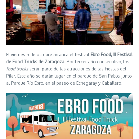
El viernes 5 de octubre arranca el festival
Ebro Food, III Festival
de Food Trucks de Zaragoza
.
Por tercer año consecutivo, los
food trucks
serán parte de las atracciones de las Fiestas del
Pilar. Este año se darán lugar en el parque de San Pablo, junto
al Parque Río Ebro, en el paseo de Echegaray y Caballero.