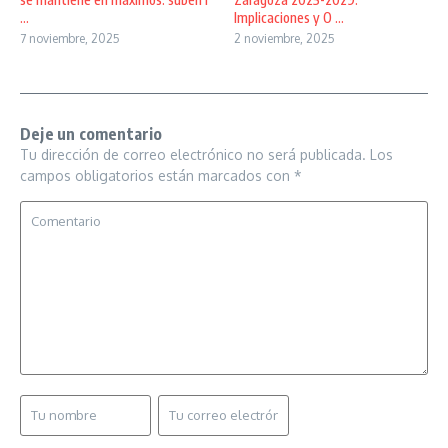
...
Implicaciones y O ...
7 noviembre, 2025
2 noviembre, 2025
Deje un comentario
Tu dirección de correo electrónico no será publicada.
Los
campos obligatorios están marcados con
*