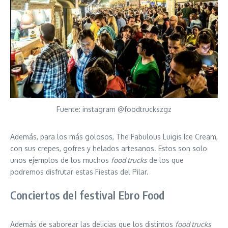
Fuente: instagram @foodtruckszgz
Además, para los más golosos, The Fabulous Luigis Ice Cream,
con sus crepes, gofres y helados artesanos. Estos son solo
unos ejemplos de los muchos
food trucks
de los que
podremos disfrutar estas Fiestas del Pilar.
Conciertos del festival Ebro Food
Además de saborear las delicias que los distintos
food trucks