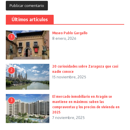
Últimos artículos
Museo Pablo Gargallo
1
8 enero, 2026
20 curiosidades sobre Zaragoza que casi
2
nadie conoce
15 noviembre, 2025
El mercado inmobiliario en Aragón se
3
mantiene en máximos: suben las
compraventas y los precios de vivienda en
2025
7 noviembre, 2025