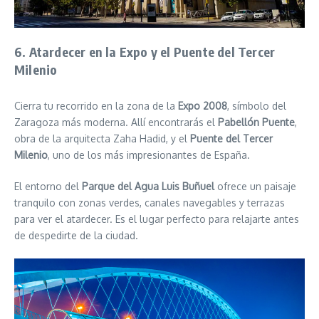
6. Atardecer en la Expo y el Puente del Tercer
Milenio
Cierra tu recorrido en la zona de la
Expo 2008
, símbolo del
Zaragoza más moderna. Allí encontrarás el
Pabellón Puente
,
obra de la arquitecta Zaha Hadid, y el
Puente del Tercer
Milenio
, uno de los más impresionantes de España.
El entorno del
Parque del Agua Luis Buñuel
ofrece un paisaje
tranquilo con zonas verdes, canales navegables y terrazas
para ver el atardecer. Es el lugar perfecto para relajarte antes
de despedirte de la ciudad.