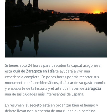
Si tienes solo 24 horas para descubrir la capital aragonesa,
esta
guía de Zaragoza en 1 día
te ayudará a vivir una
experiencia completa. En pocas horas podrás recorrer sus
monumentos más emblemáticos, disfrutar de su gastronomía
y empaparte de la historia y el arte que hacen de
Zaragoza
una de las ciudades más interesantes de España.
En resumen, el secreto está en organizar bien el tiempo y
dejarte llevar por la energía de una ciudad que combina