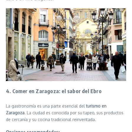
4. Comer en Zaragoza: el sabor del Ebro
La gastronomía es una parte esencial del
turismo en
Zaragoza
. La ciudad es conocida por su tapeo, sus productos
de cercanía y su cocina tradicional reinventada.