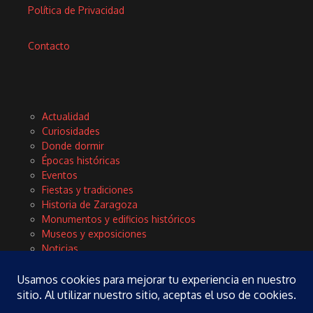
Política de Privacidad
Contacto
Actualidad
Curiosidades
Donde dormir
Épocas históricas
Eventos
Fiestas y tradiciones
Historia de Zaragoza
Monumentos y edificios históricos
Museos y exposiciones
Noticias
Planes
Rinconces con encanto
Tours y excursiones
Turismo