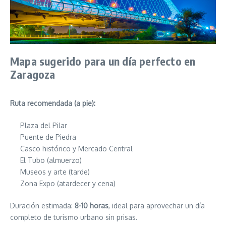
Mapa sugerido para un día perfecto en
Zaragoza
Ruta recomendada (a pie):
Plaza del Pilar
Puente de Piedra
Casco histórico y Mercado Central
El Tubo (almuerzo)
Museos y arte (tarde)
Zona Expo (atardecer y cena)
Duración estimada:
8-10 horas
, ideal para aprovechar un día
completo de turismo urbano sin prisas.