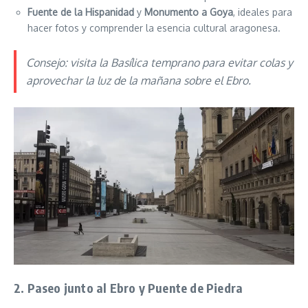
Fuente de la Hispanidad
y
Monumento a Goya
, ideales para
hacer fotos y comprender la esencia cultural aragonesa.
Consejo: visita la Basílica temprano para evitar colas y
aprovechar la luz de la mañana sobre el Ebro.
2. Paseo junto al Ebro y Puente de Piedra