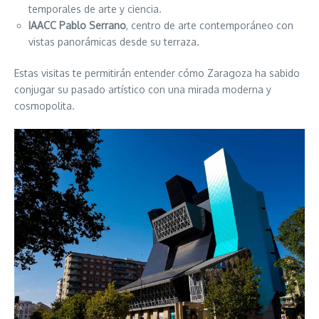
temporales de arte y ciencia.
IAACC Pablo Serrano
, centro de arte contemporáneo con
vistas panorámicas desde su terraza.
Estas visitas te permitirán entender cómo Zaragoza ha sabido
conjugar su pasado artístico con una mirada moderna y
cosmopolita.