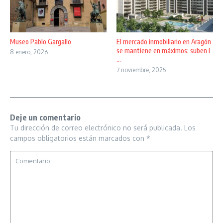
Museo Pablo Gargallo
El mercado inmobiliario en Aragón
se mantiene en máximos: suben l
8 enero, 2026
...
7 noviembre, 2025
Deje un comentario
Tu dirección de correo electrónico no será publicada.
Los
campos obligatorios están marcados con
*