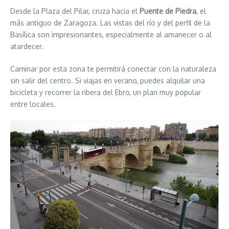
Desde la Plaza del Pilar, cruza hacia el
Puente de Piedra
, el
más antiguo de Zaragoza. Las vistas del río y del perfil de la
Basílica son impresionantes, especialmente al amanecer o al
atardecer.
Caminar por esta zona te permitirá conectar con la naturaleza
sin salir del centro. Si viajas en verano, puedes alquilar una
bicicleta y recorrer la ribera del Ebro, un plan muy popular
entre locales.