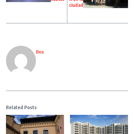
ciudad
Bea
Related Posts