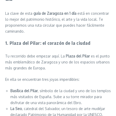
La clave de esta
guía de Zaragoza en 1 día
está en concentrar
lo mejor del patrimonio histórico, el arte y la vida local. Te
proponemos una ruta circular que puedes hacer fácilmente
caminando.
1. Plaza del Pilar: el corazón de la ciudad
Tu recorrido debe empezar aquí. La
Plaza del Pilar
es el punto
más emblemático de Zaragoza y uno de los espacios urbanos
más grandes de Europa.
En ella se encuentran tres joyas imperdibles:
Basílica del Pilar
, símbolo de la ciudad y uno de los templos
más visitados de España. Sube a su torre mirador para
disfrutar de una vista panorámica del Ebro.
La Seo
, catedral del Salvador, un tesoro de arte mudéjar
declarado Patrimonio de la Humanidad por la UNESCO.