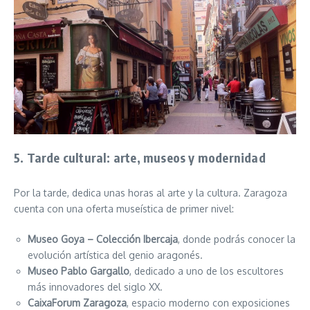
5. Tarde cultural: arte, museos y modernidad
Por la tarde, dedica unas horas al arte y la cultura. Zaragoza
cuenta con una oferta museística de primer nivel:
Museo Goya – Colección Ibercaja
, donde podrás conocer la
evolución artística del genio aragonés.
Museo Pablo Gargallo
, dedicado a uno de los escultores
más innovadores del siglo XX.
CaixaForum Zaragoza
, espacio moderno con exposiciones