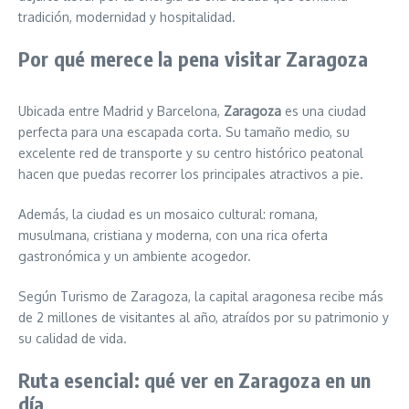
tradición, modernidad y hospitalidad.
Por qué merece la pena visitar Zaragoza
Ubicada entre Madrid y Barcelona,
Zaragoza
es una ciudad
perfecta para una escapada corta. Su tamaño medio, su
excelente red de transporte y su centro histórico peatonal
hacen que puedas recorrer los principales atractivos a pie.
Además, la ciudad es un mosaico cultural: romana,
musulmana, cristiana y moderna, con una rica oferta
gastronómica y un ambiente acogedor.
Según Turismo de Zaragoza, la capital aragonesa recibe más
de 2 millones de visitantes al año, atraídos por su patrimonio y
su calidad de vida.
Ruta esencial: qué ver en Zaragoza en un
día