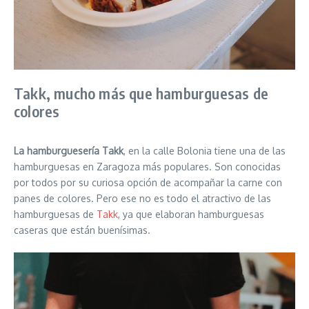
Takk, mucho más que hamburguesas de
colores
La hamburguesería Takk
, en la calle Bolonia tiene una de las
hamburguesas en Zaragoza más populares. Son conocidas
por todos por su curiosa opción de acompañar la carne con
panes de colores. Pero ese no es todo el atractivo de las
hamburguesas de
Takk
, ya que elaboran hamburguesas
caseras que están buenísimas.