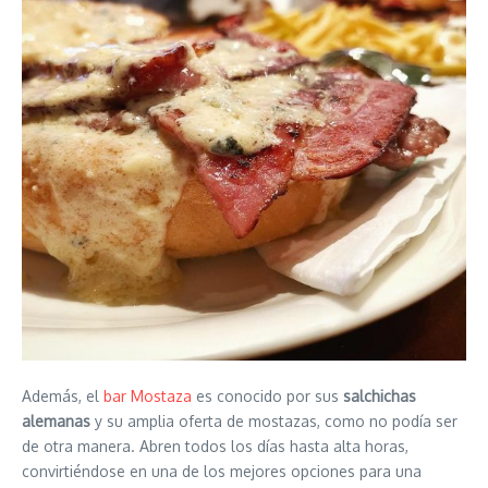
Además, el
bar Mostaza
es conocido por sus
salchichas
alemanas
y su amplia oferta de mostazas, como no podía ser
de otra manera. Abren todos los días hasta alta horas,
convirtiéndose en una de los mejores opciones para una