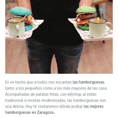
Es un hecho que a todos nos encantan
las hamburguesas
,
tanto a los pequeños como a los más mayores de las casa.
Acompañadas de patatas fritas, con kétchup, al estilo
tradicional o recetas modernizadas, las hamburguesas son
una delicia. Hoy te contaremos dónde probar
las mejores
hamburguesas en Zaragoza.