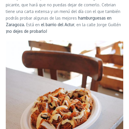
picante, que hará que no puedas dejar de comerlo. Cebrian
tiene una carta extensa y un menú del día con el que también
podrás probar algunas de las mejores
hamburguesas en
Zaragoza.
Está en
el barrio del Actur
, en la calle Jorge Guillén
¡no dejes de probarlo!