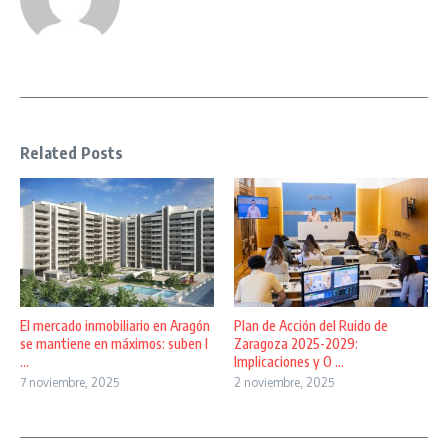
Related Posts
El mercado inmobiliario en Aragón
Plan de Acción del Ruido de
se mantiene en máximos: suben l
Zaragoza 2025-2029:
...
Implicaciones y O ...
7 noviembre, 2025
2 noviembre, 2025