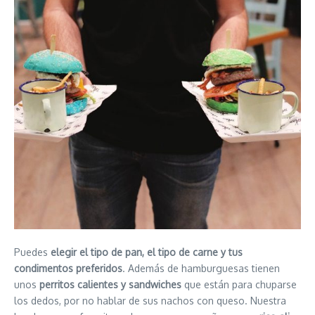
Puedes
elegir el tipo de pan, el tipo de carne y tus
condimentos preferidos
. Además de hamburguesas tienen
unos
perritos calientes y sandwiches
que están para chuparse
los dedos, por no hablar de sus nachos con queso. Nuestra