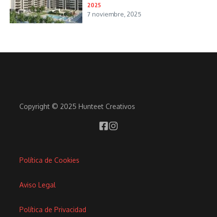
2025
7 noviembre, 2025
Copyright © 2025 Hunteet Creativos
Política de Cookies
Aviso Legal
Política de Privacidad