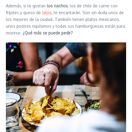
Además, si te gustan
los nachos
, los de chile de carne con
frijoles y queso de
Jalos
, te encantarán. Son sin duda unos de
los mejores de la ciudad. También tienen platos mexicanos,
unos postres riquísimos y todas sus hamburguesas están para
morirse.
¿Qué más se puede pedir?