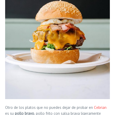
Otro de los platos que no puedes dejar de probar en
Cebrian
es su
pollo bravo
, pollo frito con salsa brava ligeramente