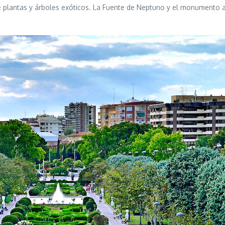
e plantas y árboles exóticos. La Fuente de Neptuno y el monumento a