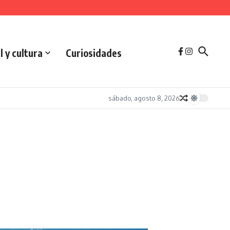
l y cultura
Curiosidades
sábado, agosto 8, 2026