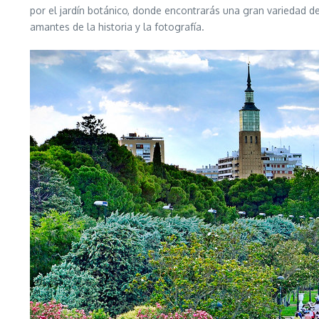
por el jardín botánico, donde encontrarás una gran variedad d
amantes de la historia y la fotografía.