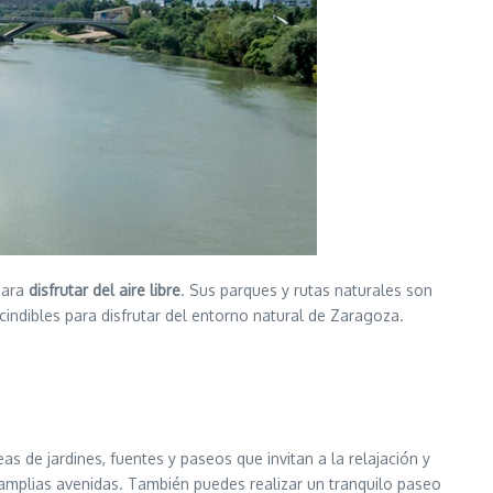
para
disfrutar del aire libre
. Sus parques y rutas naturales son
scindibles para disfrutar del entorno natural de Zaragoza.
 de jardines, fuentes y paseos que invitan a la relajación y
amplias avenidas. También puedes realizar un tranquilo paseo