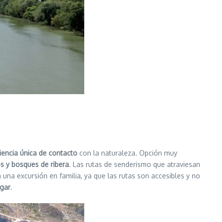
iencia única de contacto
con la naturaleza. Opción muy
s y bosques de ribera
. Las rutas de senderismo que atraviesan
a una excursión en familia, ya que las rutas son accesibles y no
ugar
.