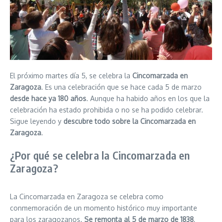
El próximo martes día 5, se celebra la
Cincomarzada en
Zaragoza
. Es una celebración que se hace cada 5 de marzo
desde hace ya 180 años
. Aunque ha habido años en los que la
celebración ha estado prohibida o no se ha podido celebrar.
Sigue leyendo y
descubre todo sobre la Cincomarzada en
Zaragoza
.
¿Por qué se celebra la Cincomarzada en
Zaragoza?
La Cincomarzada en Zaragoza se celebra como
conmemoración de un momento histórico muy importante
para los zaragozanos.
Se remonta al 5 de marzo de 1838
,