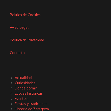
Política de Cookies
Aviso Legal
Política de Privacidad
Contacto
Actualidad
Curiosidades
Donde dormir
Épocas históricas
Eventos
Fiestas y tradiciones
Historia de Zaragoza