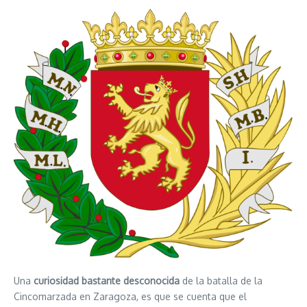
Una
curiosidad bastante desconocida
de la batalla de la
Cincomarzada en Zaragoza, es que se cuenta que el