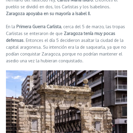
pueblo se dividió en dos, los Carlistas y los Isabelinos.
Zaragoza apoyaba en su mayoría a Isabel II.
En la
Primera Guerra Carlista
, cerca del 5 de marzo, las tropas
Carlistas se enteraron de que
Zaragoza tenía muy pocas
defensas
. Entonces el día 5 decidieron asaltar la ciudad de la
capital aragonesa. Su intención era la de saquearla, ya que no
podían conquistar Zaragoza, porque no podrían mantener el
asedio una vez la hubieran conquistado.