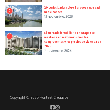
20 curiosidades sobre Zaragoza que casi
2
nadie conoce
15 noviembre, 2025
El mercado inmobiliario en Aragón se
3
mantiene en máximos: suben las
compraventas y los precios de vivienda en
2025
7 noviembre, 2025
Copyright © 2025 Hunteet Creativos