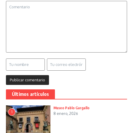
Últimos artículos
Museo Pablo Gargallo
1
8 enero, 2026