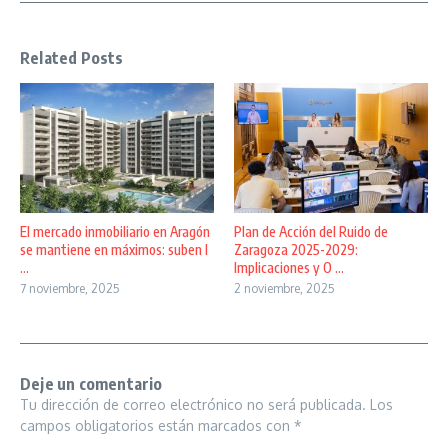
Related Posts
El mercado inmobiliario en Aragón
Plan de Acción del Ruido de
se mantiene en máximos: suben l
Zaragoza 2025-2029:
...
Implicaciones y O ...
7 noviembre, 2025
2 noviembre, 2025
Deje un comentario
Tu dirección de correo electrónico no será publicada.
Los
campos obligatorios están marcados con
*