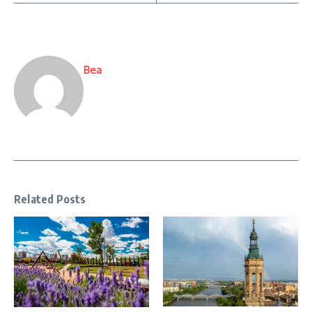
Bea
Related Posts