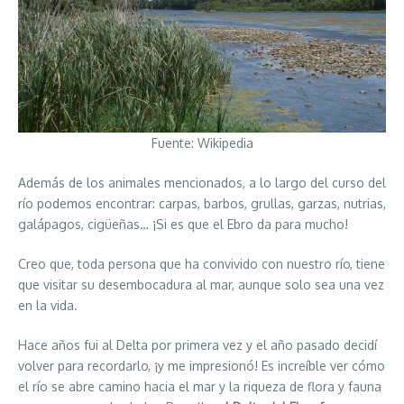
Fuente: Wikipedia
Además de los animales mencionados, a lo largo del curso del
río podemos encontrar: carpas, barbos, grullas, garzas, nutrias,
galápagos, cigüeñas… ¡Si es que el Ebro da para mucho!
Creo que, toda persona que ha convivido con nuestro río, tiene
que visitar su desembocadura al mar, aunque solo sea una vez
en la vida.
Hace años fui al Delta por primera vez y el año pasado decidí
volver para recordarlo, ¡y me impresionó! Es increíble ver cómo
el río se abre camino hacia el mar y la riqueza de flora y fauna