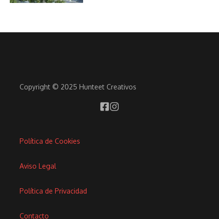
Copyright © 2025 Hunteet Creativos
Política de Cookies
Aviso Legal
Política de Privacidad
Contacto