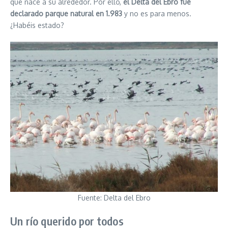
que nace a su alrededor. Por ello,
el Delta del Ebro fue
declarado parque natural en 1.983
y no es para menos.
¿Habéis estado?
Fuente: Delta del Ebro
Un río querido por todos