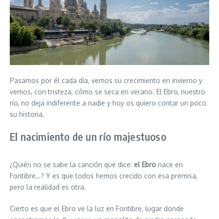
Pasamos por él cada día, vemos su crecimiento en invierno y
vemos, con tristeza, cómo se seca en verano. El Ebro, nuestro
río, no deja indiferente a nadie y hoy os quiero contar un poco
su historia.
El nacimiento de un río majestuoso
¿Quién no se sabe la canción que dice:
el Ebro
nace en
Fontibre…? Y es que todos hemos crecido con esa premisa,
pero la realidad es otra.
Cierto es que el Ebro ve la luz en Fontibre, lugar donde