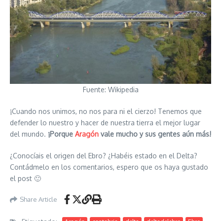
Fuente: Wikipedia
¡Cuando nos unimos, no nos para ni el cierzo! Tenemos que
defender lo nuestro y hacer de nuestra tierra el mejor lugar
del mundo.
¡Porque
Aragón
vale mucho y sus gentes aún más!
¿Conocíais el origen del Ebro? ¿Habéis estado en el Delta?
Contádmelo en los comentarios, espero que os haya gustado
el post 🙂
Share Article