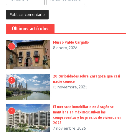
Últimos artículos
Museo Pablo Gargallo
1
8 enero, 2026
20 curiosidades sobre Zaragoza que casi
2
nadie conoce
15 noviembre, 2025
El mercado inmobiliario en Aragón se
3
mantiene en máximos: suben las
compraventas y los precios de vivienda en
2025
7 noviembre, 2025