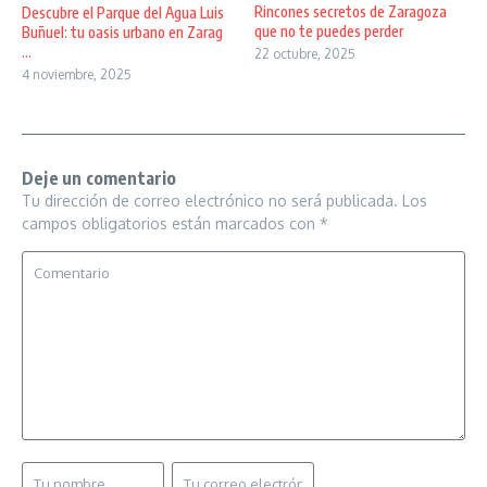
Rincones secretos de Zaragoza
Descubre el Parque del Agua Luis
que no te puedes perder
Buñuel: tu oasis urbano en Zarag
...
22 octubre, 2025
4 noviembre, 2025
Deje un comentario
Tu dirección de correo electrónico no será publicada.
Los
campos obligatorios están marcados con
*