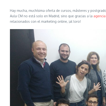
Hay mucha, muchísima oferta de cursos, másteres y postgrado
Aula CM no está solo en Madrid, sino que gracias a la
agencia
relacionados con el marketing online, ¡al loro!