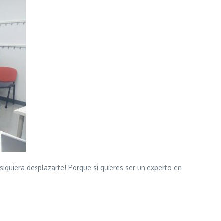
siquiera desplazarte! Porque si quieres ser un experto en