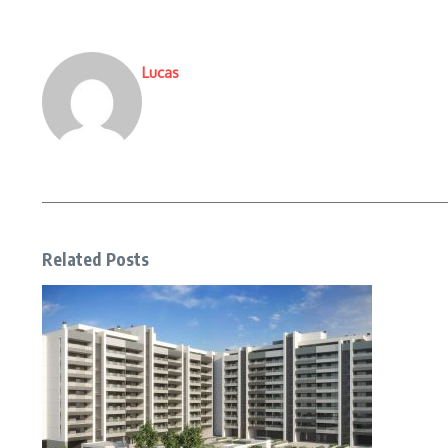
Lucas
Related Posts