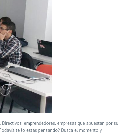
. Directivos, emprendedores, empresas que apuestan por su
 ¿Todavía te lo estás pensando? Busca el momento y