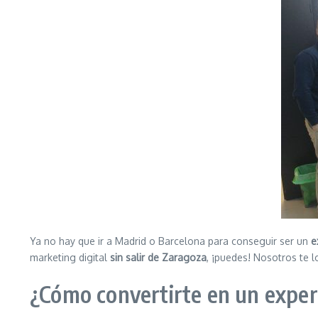
Ya no hay que ir a Madrid o Barcelona para conseguir ser un
e
marketing digital
sin salir de Zaragoza
, ¡puedes! Nosotros te 
¿Cómo convertirte en un exper