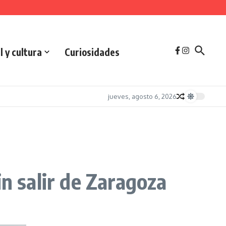
l y cultura
Curiosidades
jueves, agosto 6, 2026
n salir de Zaragoza