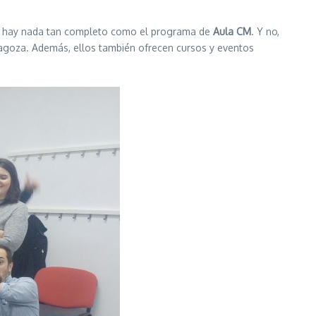
 no hay nada tan completo como el programa de
Aula CM
. Y no,
agoza. Además, ellos también ofrecen cursos y eventos