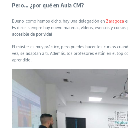
Pero… ¿por qué en Aula CM?
Bueno, como hemos dicho, hay una delegación en
Zaragoza
en
Es decir, siempre hay nuevo material, vídeos, eventos y cursos
accesible de por vida
!
El máster es muy práctico, pero puedes hacer los cursos cuando
vez, se adaptan a ti. Además, los profesores están en el top
aprendido.