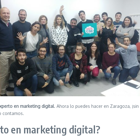
xperto en marketing digital
. Ahora lo puedes hacer en Zaragoza, ¡sin 
lo contamos.
to en marketing digital?