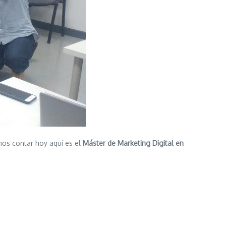
os contar hoy aquí es el
Máster de Marketing Digital en