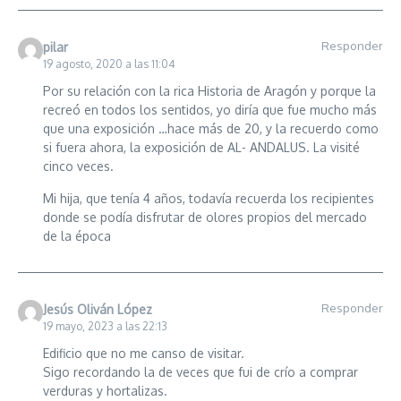
Responder
pilar
19 agosto, 2020 a las 11:04
Por su relación con la rica Historia de Aragón y porque la
recreó en todos los sentidos, yo diría que fue mucho más
que una exposición …hace más de 20, y la recuerdo como
si fuera ahora, la exposición de AL- ANDALUS. La visité
cinco veces.
Mi hija, que tenía 4 años, todavía recuerda los recipientes
donde se podía disfrutar de olores propios del mercado
de la época
Responder
Jesús Oliván López
19 mayo, 2023 a las 22:13
Edificio que no me canso de visitar.
Sigo recordando la de veces que fui de crío a comprar
verduras y hortalizas.