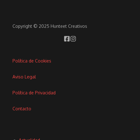
Copyright © 2025 Hunteet Creativos
Política de Cookies
Aviso Legal
Política de Privacidad
Contacto