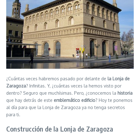
¿Cuántas veces habremos pasado por delante de
la Lonja de
Zaragoza
? Infinitas. Y, ¿cuántas veces la hemos visto por
dentro? Seguro que muchísimas. Pero, ¿conocemos la
historia
que hay detrás de este
emblemático edificio
? Hoy te ponemos
al día para que la Lonja de Zaragoza ya no tenga secretos
para ti.
Construcción de la Lonja de Zaragoza