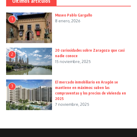
Últimos artículos
Museo Pablo Gargallo
1
8 enero, 2026
20 curiosidades sobre Zaragoza que casi
2
nadie conoce
15 noviembre, 2025
El mercado inmobiliario en Aragón se
3
mantiene en máximos: suben las
compraventas y los precios de vivienda en
2025
7 noviembre, 2025