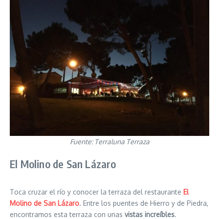
Fuente: Terraluna Terraza
El Molino de San Lázaro
Toca cruzar el río y conocer la terraza del restaurante
El
Molino de San Lázaro
. Entre los puentes de Hierro y de Piedra,
encontramos esta terraza con unas
vistas increíbles
.