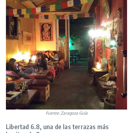
Fuente: Zaragoza Guía
Libertad 6.8, una de las terrazas más