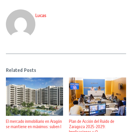
Lucas
Related Posts
El mercado inmobiliario en Aragón
Plan de Acción del Ruido de
se mantiene en máximos: suben l
Zaragoza 2025-2029:
...
Implicaciones y O ...