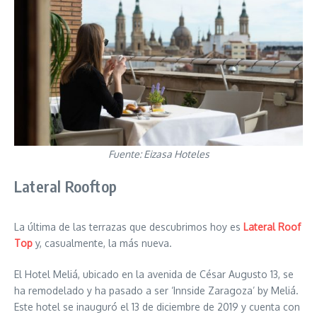
Fuente: Eizasa Hoteles
Lateral Rooftop
La última de las terrazas que descubrimos hoy es
Lateral Roof
Top
y, casualmente, la más nueva.
El Hotel Meliá, ubicado en la avenida de César Augusto 13, se
ha remodelado y ha pasado a ser ‘Innside Zaragoza’ by Meliá.
Este hotel se inauguró el 13 de diciembre de 2019 y cuenta con