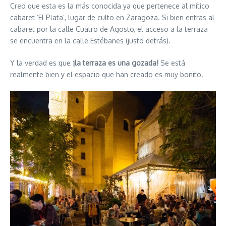
Creo que esta es la más conocida ya que pertenece al mítico
cabaret ‘El Plata’, lugar de culto en Zaragoza. Si bien entras al
cabaret por la calle Cuatro de Agosto, el acceso a la terraza
se encuentra en la calle Estébanes (justo detrás).
Y la verdad es que
¡la terraza es una gozada!
Se está
realmente bien y el espacio que han creado es muy bonito.