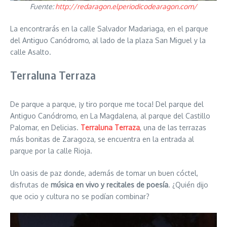
Fuente:
http://redaragon.elperiodicodearagon.com/
La encontrarás en la calle Salvador Madariaga, en el parque
del Antiguo Canódromo, al lado de la plaza San Miguel y la
calle Asalto.
Terraluna Terraza
De parque a parque, ¡y tiro porque me toca! Del parque del
Antiguo Canódromo, en La Magdalena, al parque del Castillo
Palomar, en Delicias.
Terraluna Terraza
, una de las terrazas
más bonitas de Zaragoza, se encuentra en la entrada al
parque por la calle Rioja.
Un oasis de paz donde, además de tomar un buen cóctel,
disfrutas de
música en vivo y recitales de poesía
. ¿Quién dijo
que ocio y cultura no se podían combinar?