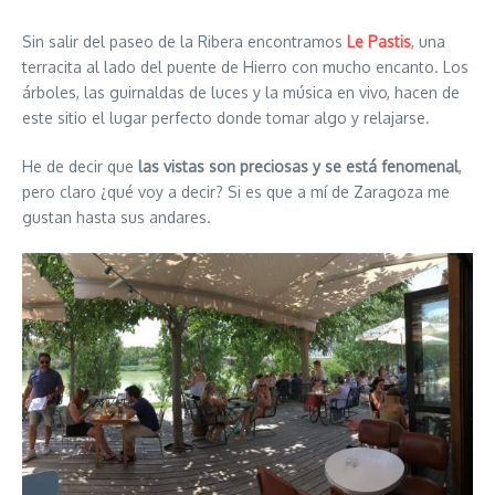
Sin salir del paseo de la Ribera encontramos
Le Pastis
, una
terracita al lado del puente de Hierro con mucho encanto. Los
árboles, las guirnaldas de luces y la música en vivo, hacen de
este sitio el lugar perfecto donde tomar algo y relajarse.
He de decir que
las vistas son preciosas y se está fenomenal
,
pero claro ¿qué voy a decir? Si es que a mí de Zaragoza me
gustan hasta sus andares.