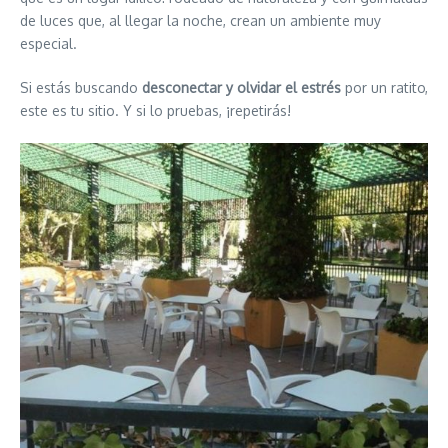
de luces que, al llegar la noche, crean un ambiente muy
especial.
Si estás buscando
desconectar y olvidar el estrés
por un ratito,
este es tu sitio. Y si lo pruebas, ¡repetirás!