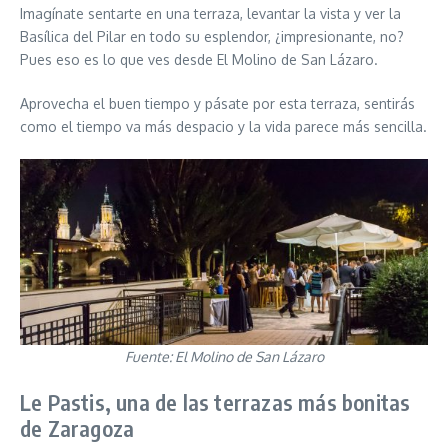
Imagínate sentarte en una terraza, levantar la vista y ver la
Basílica del Pilar en todo su esplendor, ¿impresionante, no?
Pues eso es lo que ves desde El Molino de San Lázaro.
Aprovecha el buen tiempo y pásate por esta terraza, sentirás
como el tiempo va más despacio y la vida parece más sencilla.
Fuente: El Molino de San Lázaro
Le Pastis, una de las terrazas más bonitas
de Zaragoza