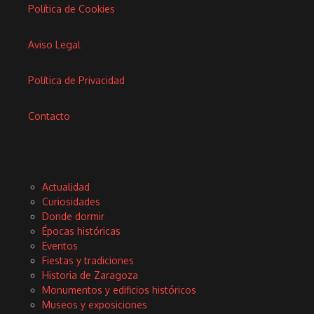
Política de Cookies
Aviso Legal
Política de Privacidad
Contacto
Actualidad
Curiosidades
Donde dormir
Épocas históricas
Eventos
Fiestas y tradiciones
Historia de Zaragoza
Monumentos y edificios históricos
Museos y exposiciones