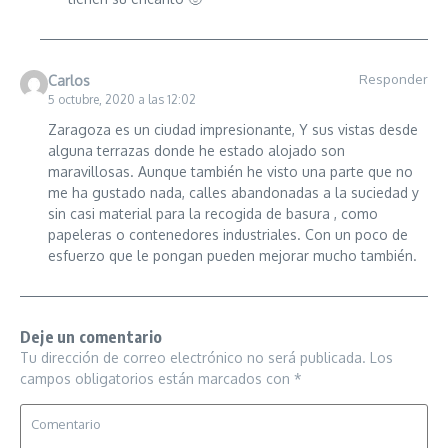
Responder
Carlos
5 octubre, 2020 a las 12:02
Zaragoza es un ciudad impresionante, Y sus vistas desde
alguna terrazas donde he estado alojado son
maravillosas. Aunque también he visto una parte que no
me ha gustado nada, calles abandonadas a la suciedad y
sin casi material para la recogida de basura , como
papeleras o contenedores industriales. Con un poco de
esfuerzo que le pongan pueden mejorar mucho también.
Deje un comentario
Tu dirección de correo electrónico no será publicada.
Los
campos obligatorios están marcados con
*