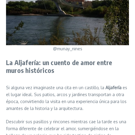
@munay_nines
La Aljafería: un cuento de amor entre
muros históricos
Si alguna vez imaginaste una cita en un castillo, la
Aljafería
es
el lugar ideal. Sus patios, arcos y jardines transportan a otra
época, convirtiendo la visita en una experiencia única para los
amantes de la historia y la arquitectura.
Descubrir sus pasillos y rincones mientras cae la tarde es una
forma diferente de celebrar el amor, sumergiéndose en la