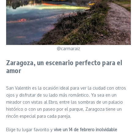
@carmaraiz
Zaragoza, un escenario perfecto para el
amor
San Valentín es la ocasión ideal para ver la ciudad con otros
ojos y disfrutar de su lado más romántico. Ya sea en un
mirador con vistas al Ebro, entre las sombras de un palacio
histórico o con un paseo por el parque, Zaragoza tiene un
rincón especial para cada pareja.
Elige tu lugar favorito y
vive un 14 de febrero inolvidable