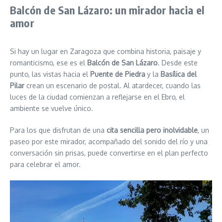
Balcón de San Lázaro: un mirador hacia el
amor
Si hay un lugar en Zaragoza que combina historia, paisaje y
romanticismo, ese es el
Balcón de San Lázaro
. Desde este
punto, las vistas hacia el
Puente de Piedra
y la
Basílica del
Pilar
crean un escenario de postal. Al atardecer, cuando las
luces de la ciudad comienzan a reflejarse en el Ebro, el
ambiente se vuelve único.
Para los que disfrutan de una
cita sencilla pero inolvidable
, un
paseo por este mirador, acompañado del sonido del río y una
conversación sin prisas, puede convertirse en el plan perfecto
para celebrar el amor.