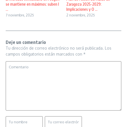
se mantiene en máximos: suben l
Zaragoza 2025-2029:
...
Implicaciones y O ...
7 noviembre, 2025
2 noviembre, 2025
Deje un comentario
Tu dirección de correo electrónico no será publicada.
Los
campos obligatorios están marcados con
*