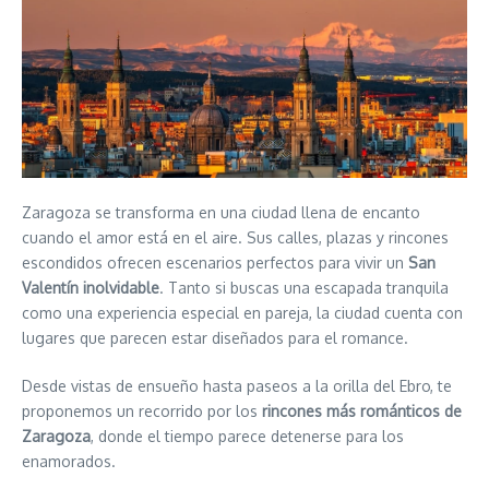
Zaragoza se transforma en una ciudad llena de encanto
cuando el amor está en el aire. Sus calles, plazas y rincones
escondidos ofrecen escenarios perfectos para vivir un
San
Valentín inolvidable
. Tanto si buscas una escapada tranquila
como una experiencia especial en pareja, la ciudad cuenta con
lugares que parecen estar diseñados para el romance.
Desde vistas de ensueño hasta paseos a la orilla del Ebro, te
proponemos un recorrido por los
rincones más románticos de
Zaragoza
, donde el tiempo parece detenerse para los
enamorados.