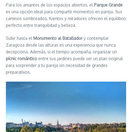
Para los amantes de los espacios abiertos, el
Parque Grande
es una opción ideal para compartir momentos en pareja. Sus
caminos sombreados, fuentes y miradores ofrecen el equilibrio
perfecto entre tranquilidad y belleza.
Subir hasta el
Monumento al Batallador
y contemplar
Zaragoza desde las alturas es una experiencia que nunca
decepciona. Además, si el tiempo acompaña, organizar un
pícnic romántico
entre sus jardines puede ser un plan original
para sorprender a tu pareja sin necesidad de grandes
preparativos.