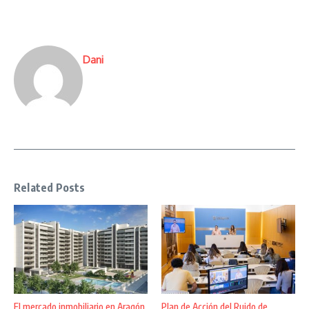
Dani
Related Posts
El mercado inmobiliario en Aragón
Plan de Acción del Ruido de