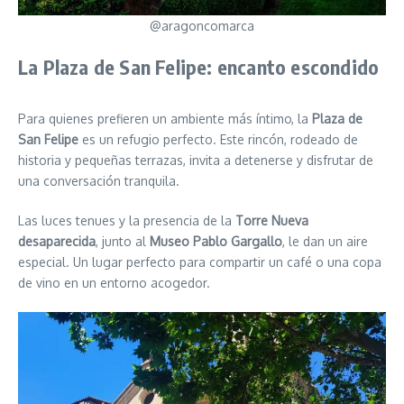
@aragoncomarca
La Plaza de San Felipe: encanto escondido
Para quienes prefieren un ambiente más íntimo, la
Plaza de
San Felipe
es un refugio perfecto. Este rincón, rodeado de
historia y pequeñas terrazas, invita a detenerse y disfrutar de
una conversación tranquila.
Las luces tenues y la presencia de la
Torre Nueva
desaparecida
, junto al
Museo Pablo Gargallo
, le dan un aire
especial. Un lugar perfecto para compartir un café o una copa
de vino en un entorno acogedor.