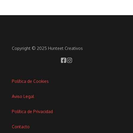
Copyright © 2025 Hunteet Creativos
Política de Cookies
Aviso Legal
Política de Privacidad
Contacto