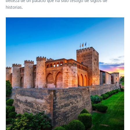
belleza de un palacio que ha sido testigo de siglos de
historias.