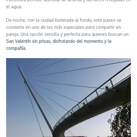
el agua.
De noche, con la ciudad iluminada al fondo, este paseo se
convierte en uno de los más especiales para compartir en
pareja. Una opción sencilla y perfecta para quienes buscan un
San Valentín sin prisas, disfrutando del momento y la
compañía
.