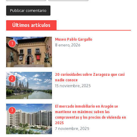
Últimos artículos
Museo Pablo Gargallo
1
8 enero, 2026
20 curiosidades sobre Zaragoza que casi
2
nadie conoce
15 noviembre, 2025
El mercado inmobiliario en Aragón se
3
mantiene en máximos: suben las
compraventas y los precios de vivienda en
2025
7 noviembre, 2025