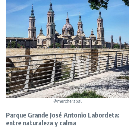
@mercherabal
Parque Grande José Antonio Labordeta:
entre naturaleza y calma