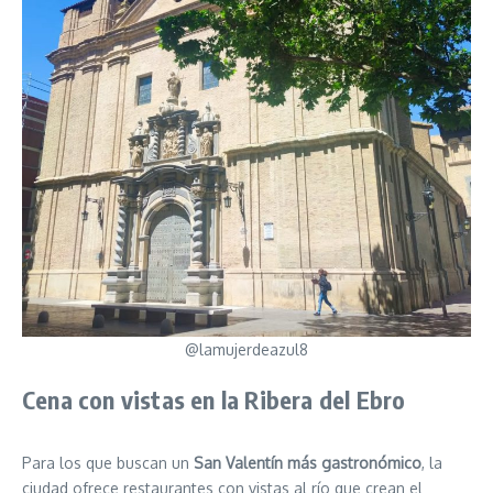
@lamujerdeazul8
Cena con vistas en la Ribera del Ebro
Para los que buscan un
San Valentín más gastronómico
, la
ciudad ofrece restaurantes con vistas al río que crean el