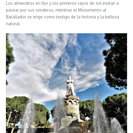
Los almendros en flor y los primeros rayos de sol invitan a
pasear por sus senderos, mientras el Monumento al
Batallador se erige como testigo de la historia y la belleza
natural.