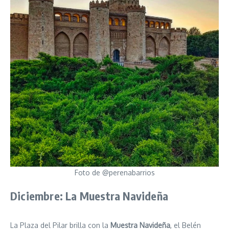
Foto de @perenabarrios
Diciembre: La Muestra Navideña
La Plaza del Pilar brilla con la
Muestra Navideña
, el Belén