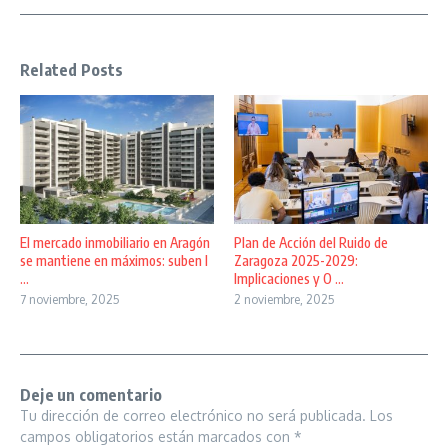
Related Posts
El mercado inmobiliario en Aragón
Plan de Acción del Ruido de
se mantiene en máximos: suben l
Zaragoza 2025-2029:
...
Implicaciones y O ...
7 noviembre, 2025
2 noviembre, 2025
Deje un comentario
Tu dirección de correo electrónico no será publicada.
Los
campos obligatorios están marcados con
*