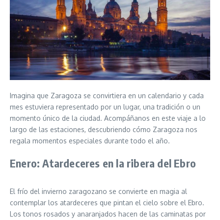
Imagina que Zaragoza se convirtiera en un calendario y cada
mes estuviera representado por un lugar, una tradición o un
momento único de la ciudad. Acompáñanos en este viaje a lo
largo de las estaciones, descubriendo cómo Zaragoza nos
regala momentos especiales durante todo el año.
Enero: Atardeceres en la ribera del Ebro
El frío del invierno zaragozano se convierte en magia al
contemplar los atardeceres que pintan el cielo sobre el Ebro.
Los tonos rosados y anaranjados hacen de las caminatas por