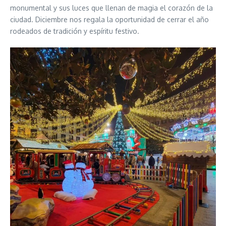
monumental y sus luces que llenan de magia el corazón de la
ciudad. Diciembre nos regala la oportunidad de cerrar el año
rodeados de tradición y espíritu festivo.