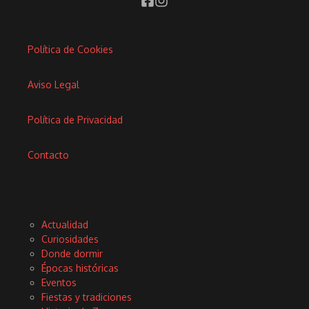
Política de Cookies
Aviso Legal
Política de Privacidad
Contacto
Actualidad
Curiosidades
Donde dormir
Épocas históricas
Eventos
Fiestas y tradiciones