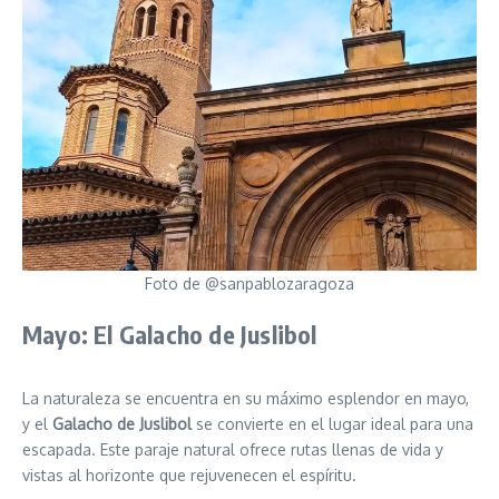
Foto de @sanpablozaragoza
Mayo: El Galacho de Juslibol
La naturaleza se encuentra en su máximo esplendor en mayo,
y el
Galacho de Juslibol
se convierte en el lugar ideal para una
escapada. Este paraje natural ofrece rutas llenas de vida y
vistas al horizonte que rejuvenecen el espíritu.