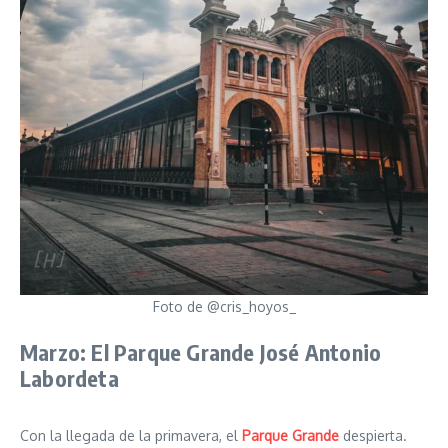
Foto de @cris_hoyos_
Marzo: El Parque Grande José Antonio
Labordeta
Con la llegada de la primavera, el
Parque Grande
despierta.