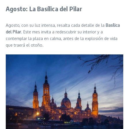
Agosto: La Basílica del Pilar
Agosto, con su luz intensa, resalta cada detalle de la
Basílica
del Pilar
. Este mes invita a redescubrir su interior y a
contemplar la plaza en calma, antes de la explosión de vida
que traerá el otoño.