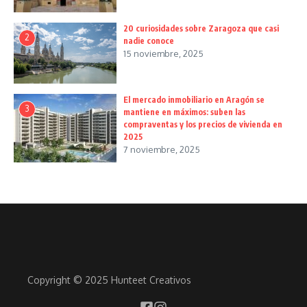
20 curiosidades sobre Zaragoza que casi
2
nadie conoce
15 noviembre, 2025
El mercado inmobiliario en Aragón se
3
mantiene en máximos: suben las
compraventas y los precios de vivienda en
2025
7 noviembre, 2025
Copyright © 2025 Hunteet Creativos