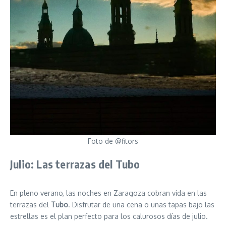
Foto de @fitors
Julio: Las terrazas del Tubo
En pleno verano, las noches en Zaragoza cobran vida en las
terrazas del
Tubo
. Disfrutar de una cena o unas tapas bajo las
estrellas es el plan perfecto para los calurosos días de julio.