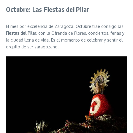
Octubre: Las Fiestas del Pilar
El mes por excelencia de Zaragoza. Octubre trae consigo las
Fiestas del Pilar
, con la Ofrenda de Flores, conciertos, ferias y
la ciudad llena de vida. Es el momento de celebrar y sentir el
orgullo de ser zaragozano.