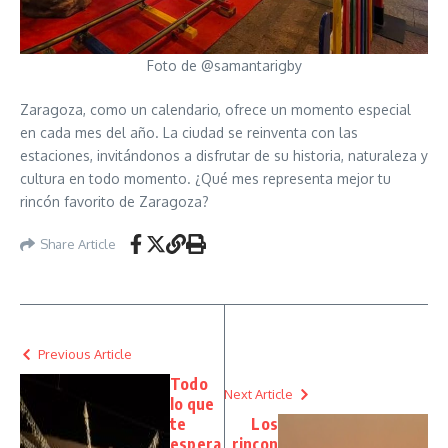
Foto de @samantarigby
Zaragoza, como un calendario, ofrece un momento especial
en cada mes del año. La ciudad se reinventa con las
estaciones, invitándonos a disfrutar de su historia, naturaleza y
cultura en todo momento. ¿Qué mes representa mejor tu
rincón favorito de Zaragoza?
Share Article
Previous Article
Todo
Next Article
lo que
te
Los
espera
rincon