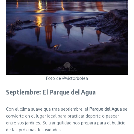
Foto de @victorbolea
Septiembre: El Parque del Agua
Con el clima suave que trae septiembre, el
Parque del Agua
se
convierte en el lugar ideal para practicar deporte o pasear
entre sus jardines. Su tranquilidad nos prepara para el bullicio
de las próximas festividades.