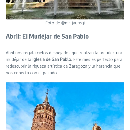
Foto de @mr_jauregi
Abril: El Mudéjar de San Pablo
Abril nos regala cielos despejados que realzan la arquitectura
mudéjar de la
Iglesia de San Pablo
. Este mes es perfecto para
redescubrir la riqueza artística de Zaragoza y la herencia que
nos conecta con el pasado.