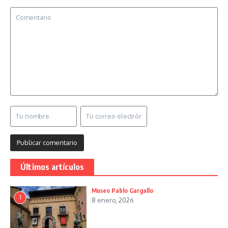
Últimos artículos
Museo Pablo Gargallo
1
8 enero, 2026