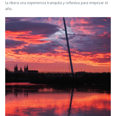
la ribera una experiencia tranquila y reflexiva para empezar el
año.