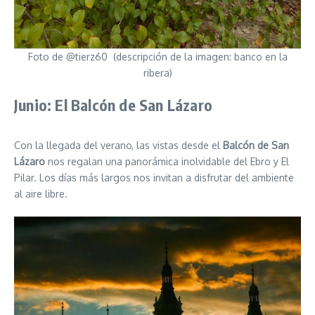
Foto de @tierz60 (descripción de la imagen: banco en la
ribera)
Junio: El Balcón de San Lázaro
Con la llegada del verano, las vistas desde el
Balcón de San
Lázaro
nos regalan una panorámica inolvidable del Ebro y El
Pilar. Los días más largos nos invitan a disfrutar del ambiente
al aire libre.