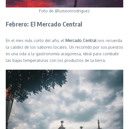
Foto de @luiseonrodriguez
Febrero: El Mercado Central
En el mes más corto del año, el
Mercado Central
nos recuerda
la calidez de los sabores locales. Un recorrido por sus puestos
es una oda a la gastronomía aragonesa, ideal para combatir
las bajas temperaturas con los productos de la tierra.