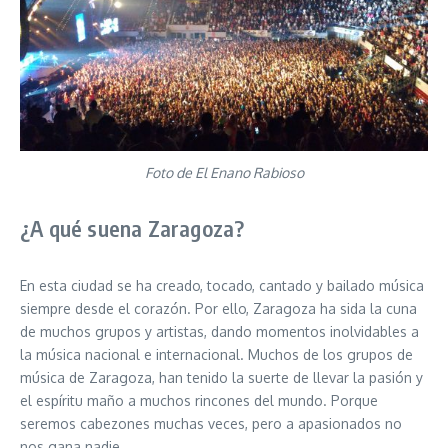
Foto de El Enano Rabioso
¿A qué suena Zaragoza?
En esta ciudad se ha creado, tocado, cantado y bailado música
siempre desde el corazón. Por ello, Zaragoza ha sida la cuna
de muchos grupos y artistas, dando momentos inolvidables a
la música nacional e internacional. Muchos de los grupos de
música de Zaragoza, han tenido la suerte de llevar la pasión y
el espíritu maño a muchos rincones del mundo. Porque
seremos cabezones muchas veces, pero a apasionados no
nos gana nadie.