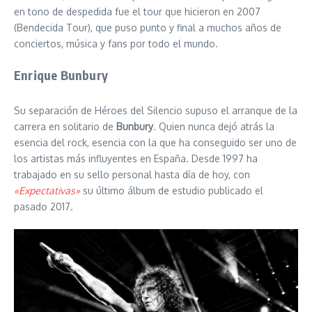
en tono de despedida fue el tour que hicieron en 2007
(Bendecida Tour), que puso punto y final a muchos años de
conciertos, música y fans por todo el mundo.
Enrique Bunbury
Su separación de Héroes del Silencio supuso el arranque de la
carrera en solitario de
Bunbury
. Quien nunca dejó atrás la
esencia del rock, esencia con la que ha conseguido ser uno de
los artistas más influyentes en España. Desde 1997 ha
trabajado en su sello personal hasta día de hoy, con
«Expectativas»
su último álbum de estudio publicado el
pasado 2017.