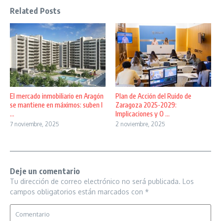
Related Posts
El mercado inmobiliario en Aragón
Plan de Acción del Ruido de
se mantiene en máximos: suben l
Zaragoza 2025-2029:
...
Implicaciones y O ...
7 noviembre, 2025
2 noviembre, 2025
Deje un comentario
Tu dirección de correo electrónico no será publicada.
Los
campos obligatorios están marcados con
*