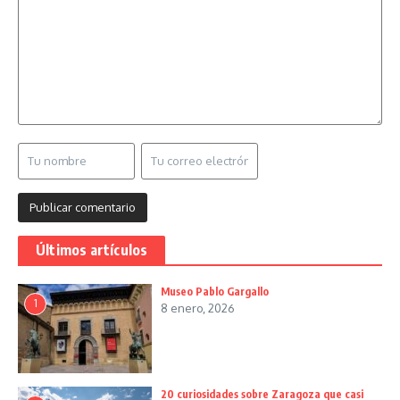
Últimos artículos
Museo Pablo Gargallo
1
8 enero, 2026
20 curiosidades sobre Zaragoza que casi