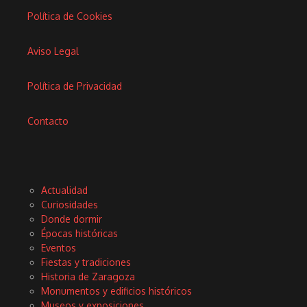
Política de Cookies
Aviso Legal
Política de Privacidad
Contacto
Actualidad
Curiosidades
Donde dormir
Épocas históricas
Eventos
Fiestas y tradiciones
Historia de Zaragoza
Monumentos y edificios históricos
Museos y exposiciones