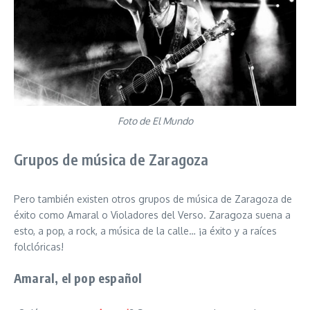
Foto de El Mundo
Grupos de música de Zaragoza
Pero también existen otros grupos de música de Zaragoza de
éxito como Amaral o Violadores del Verso. Zaragoza suena a
esto, a pop, a rock, a música de la calle… ¡a éxito y a raíces
folclóricas!
Amaral, el pop español