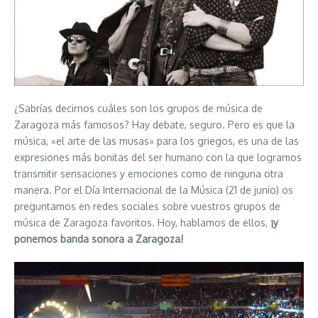
¿Sabrías decirnos cuáles son los grupos de música de
Zaragoza más famosos? Hay debate, seguro. Pero es que la
música, «el arte de las musas» para los griegos, es una de las
expresiones más bonitas del ser humano con la que logramos
transmitir sensaciones y emociones como de ninguna otra
manera. Por el Día Internacional de la Música (21 de junio) os
preguntamos en redes sociales sobre vuestros grupos de
música de Zaragoza favoritos. Hoy, hablamos de ellos,
¡y
ponemos banda sonora a Zaragoza!