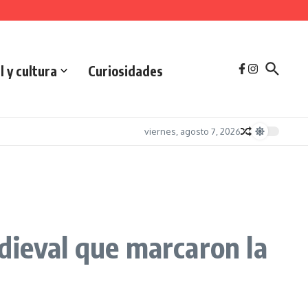
l y cultura
Curiosidades
viernes, agosto 7, 2026
dieval que marcaron la