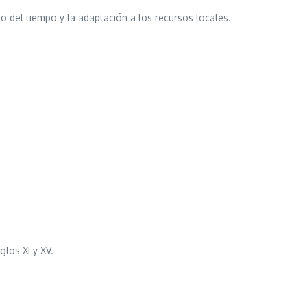
o del tiempo y la adaptación a los recursos locales.
glos XI y XV.