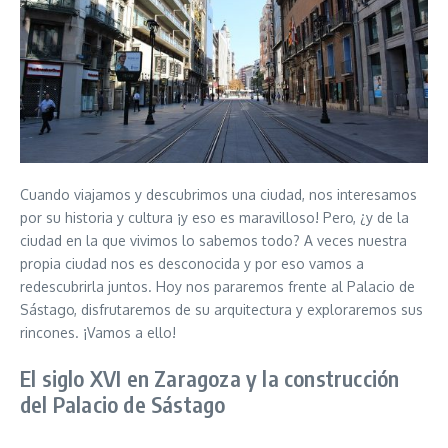
Cuando viajamos y descubrimos una ciudad, nos interesamos
por su historia y cultura ¡y eso es maravilloso! Pero, ¿y de la
ciudad en la que vivimos lo sabemos todo? A veces nuestra
propia ciudad nos es desconocida y por eso vamos a
redescubrirla juntos. Hoy nos pararemos frente al Palacio de
Sástago, disfrutaremos de su arquitectura y exploraremos sus
rincones. ¡Vamos a ello!
El siglo XVI en Zaragoza y la construcción
del Palacio de Sástago