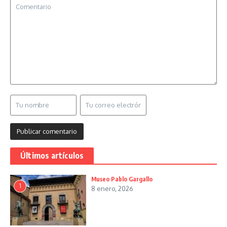
Últimos artículos
Museo Pablo Gargallo
1
8 enero, 2026