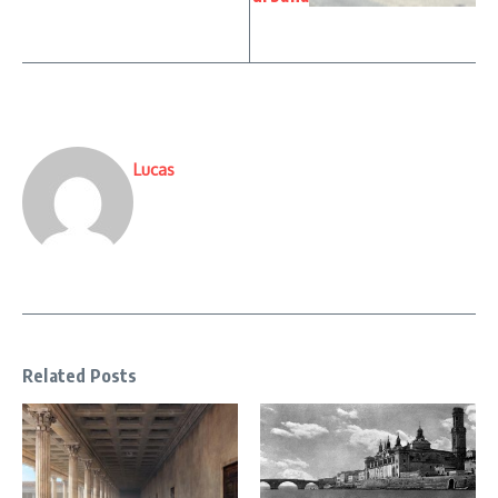
Lucas
Related Posts