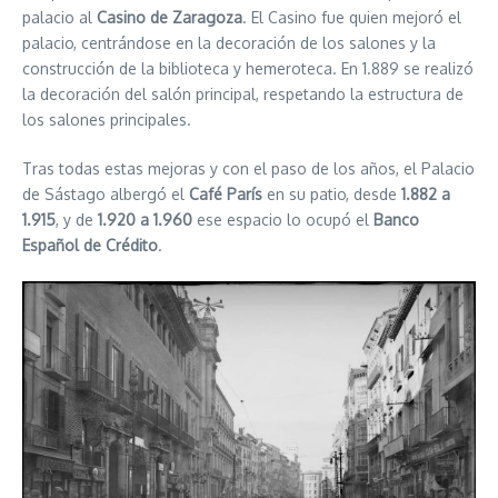
palacio al
Casino de Zaragoza
. El Casino fue quien mejoró el
palacio, centrándose en la decoración de los salones y la
construcción de la biblioteca y hemeroteca. En 1.889 se realizó
la decoración del salón principal, respetando la estructura de
los salones principales.
Tras todas estas mejoras y con el paso de los años, el Palacio
de Sástago albergó el
Café París
en su patio, desde
1.882 a
1.915
, y de
1.920 a 1.960
ese espacio lo ocupó el
Banco
Español de Crédito
.