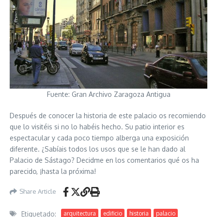
Fuente: Gran Archivo Zaragoza Antigua
Después de conocer la historia de este palacio os recomiendo
que lo visitéis si no lo habéis hecho. Su patio interior es
espectacular y cada poco tiempo alberga una exposición
diferente. ¿Sabíais todos los usos que se le han dado al
Palacio de Sástago? Decidme en los comentarios qué os ha
parecido, ¡hasta la próxima!
Share Article
Etiquetado:
arquitectura
edificio
historia
palacio