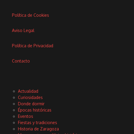
Política de Cookies
Aviso Legal
Política de Privacidad
Contacto
Actualidad
Curiosidades
Donde dormir
Épocas históricas
Eventos
Fiestas y tradiciones
Historia de Zaragoza