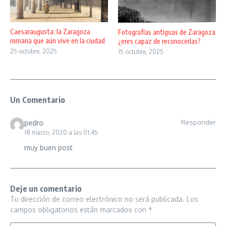
Caesaraugusta: la Zaragoza
Fotografías antiguas de Zaragoza
romana que aún vive en la ciudad
¿eres capaz de reconocerlas?
25 octubre, 2025
15 octubre, 2025
Un Comentario
Responder
pedro
18 marzo, 2020 a las 01:45
muy buen post
Deje un comentario
Tu dirección de correo electrónico no será publicada.
Los
campos obligatorios están marcados con
*