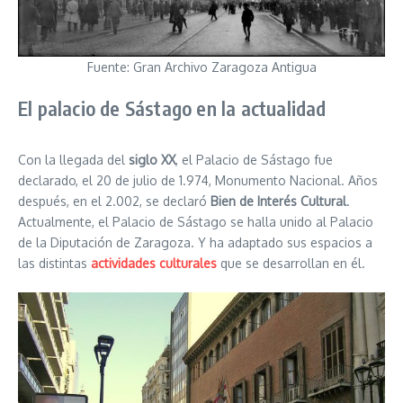
Fuente: Gran Archivo Zaragoza Antigua
El palacio de Sástago en la actualidad
Con la llegada del
siglo XX
, el Palacio de Sástago fue
declarado, el 20 de julio de 1.974, Monumento Nacional. Años
después, en el 2.002, se declaró
Bien de Interés Cultural
.
Actualmente, el Palacio de Sástago se halla unido al Palacio
de la Diputación de Zaragoza. Y ha adaptado sus espacios a
las distintas
actividades culturales
que se desarrollan en él.