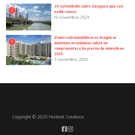
20 curiosidades sobre Zaragoza que casi
2
nadie conoce
15 noviembre, 2025
El mercado inmobiliario en Aragón se
3
mantiene en máximos: suben las
compraventas y los precios de vivienda en
2025
7 noviembre, 2025
Copyright © 2025 Hunteet Creativos