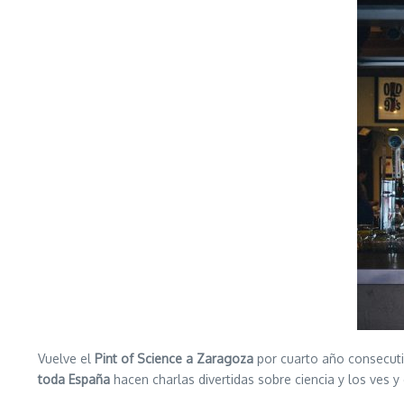
Vuelve el
Pint of Science a Zaragoza
por cuarto año consecut
toda España
hacen charlas divertidas sobre ciencia y los ves 