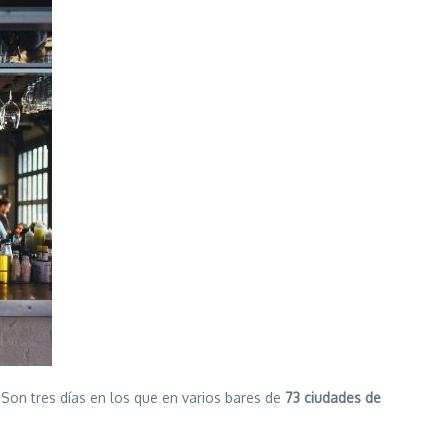
 Son tres días en los que en varios bares de
73 ciudades de