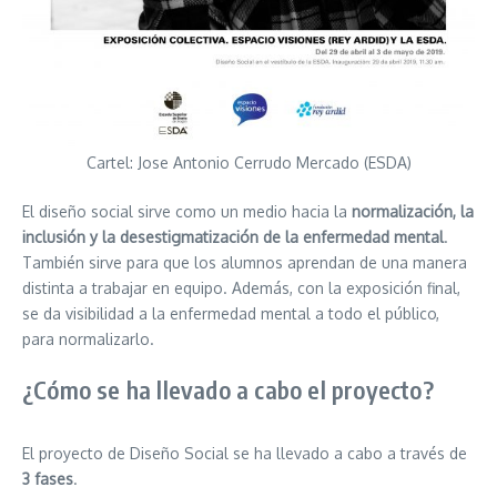
Cartel: Jose Antonio Cerrudo Mercado (ESDA)
El diseño social sirve como un medio hacia la
normalización, la
inclusión y la desestigmatización de la enfermedad mental
.
También sirve para que los alumnos aprendan de una manera
distinta a trabajar en equipo. Además, con la exposición final,
se da visibilidad a la enfermedad mental a todo el público,
para normalizarlo.
¿Cómo se ha llevado a cabo el proyecto?
El proyecto de Diseño Social se ha llevado a cabo a través de
3 fases
.