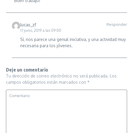
Buen trabajo!
Responder
lucas_zf
17 junio, 2019 a las 09:00
Sí, nos parece una genial iniciativa, y una actividad muy
necesaria para los jóvenes.
Deje un comentario
Tu dirección de correo electrónico no será publicada.
Los
campos obligatorios están marcados con
*