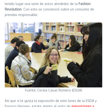
tenido lugar una serie de actos alrededor de la
Fashion
Revolution
. Con esto se concienció sobre un consumo de
prendas responsable.
Fuente: Cecilia Casas Romero (ESDA)
Así que si te gusta la exposición de este lunes de la ESDA y
Espacio Visiones, estate atento al resto de
exposiciones y