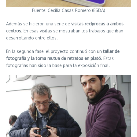
Fuente: Cecilia Casas Romero (ESDA)
Además se hicieron una serie de
visitas recíprocas a ambos
centros
. En esas visitas se mostraban los trabajos que iban
desarrollando entre ellos.
En la segunda fase, el proyecto continuó con un
taller de
fotografía y la toma mutua de retratos en plató
. Estas
fotografias han sido la base para la exposición final.