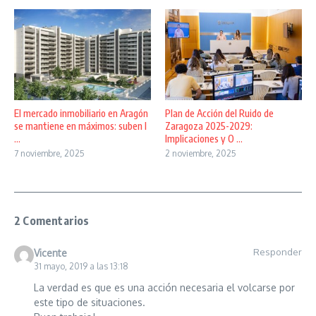
El mercado inmobiliario en Aragón
Plan de Acción del Ruido de
se mantiene en máximos: suben l
Zaragoza 2025-2029:
...
Implicaciones y O ...
7 noviembre, 2025
2 noviembre, 2025
2 Comentarios
Responder
Vicente
31 mayo, 2019 a las 13:18
La verdad es que es una acción necesaria el volcarse por
este tipo de situaciones.