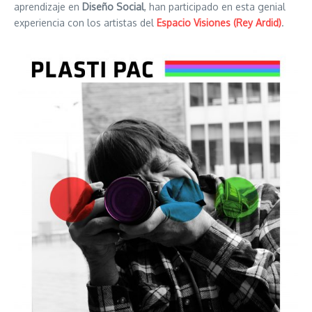
aprendizaje en
Diseño Social
, han participado en esta genial
experiencia con los artistas del
Espacio Visiones (Rey Ardid)
.