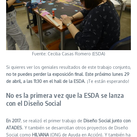
Fuente: Cecilia Casas Romero (ESDA)
Si quieres ver los geniales resultados de este trabajo conjunto,
no te puedes perder la exposición final
.
Este próximo lunes 29
de abril, a las 11:30 en el hall de la ESDA
. ¡Te están esperando!
No es la primera vez que la ESDA se lanza
con el Diseño Social
En 2017
, se realizó el primer trabajo de
Diseño Social junto con
ATADES
. Y también se desarrollan otros proyectos de Diseño
Social como
HILVANA
(ONG de Ayuda en Acción). Y también ha