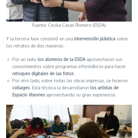
Fuente: Cecilia Casas Romero (ESDA)
Y la tercera fase consistió en una
intervención plástica
sobre
los retratos de dos maneras:
Por un lado,
los alumnos de la ESDA
aprovecharon sus
conocimientos sobre programas informáticos para hacer
retoques digitales de las fotos
.
Por otro lado, sobre todas las obras impresas, se hicieron
collages
. Esta técnica la desarrollaron
los artistas de
Espacio Visiones
aprovechando su gran experiencia.