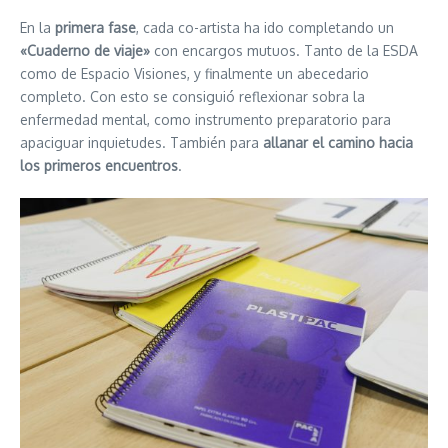
En la
primera fase
, cada co-artista ha ido completando un
«Cuaderno de viaje»
con encargos mutuos. Tanto de la ESDA
como de Espacio Visiones, y finalmente un abecedario
completo. Con esto se consiguió reflexionar sobra la
enfermedad mental, como instrumento preparatorio para
apaciguar inquietudes. También para
allanar el camino hacia
los primeros encuentros
.