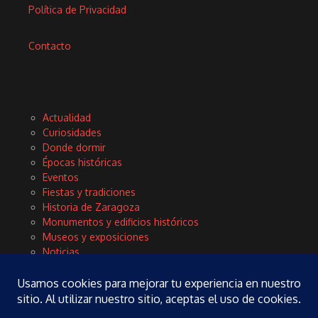
Política de Privacidad
Contacto
Actualidad
Curiosidades
Donde dormir
Épocas históricas
Eventos
Fiestas y tradiciones
Historia de Zaragoza
Monumentos y edificios históricos
Museos y exposiciones
Noticias
Planes
Rinconces con encanto
Tours y excursiones
Turismo