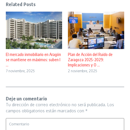
Related Posts
El mercado inmobiliario en Aragón
Plan de Acción del Ruido de
se mantiene en máximos: suben l
Zaragoza 2025-2029:
...
Implicaciones y O ...
7 noviembre, 2025
2 noviembre, 2025
Deje un comentario
Tu dirección de correo electrónico no será publicada.
Los
campos obligatorios están marcados con
*