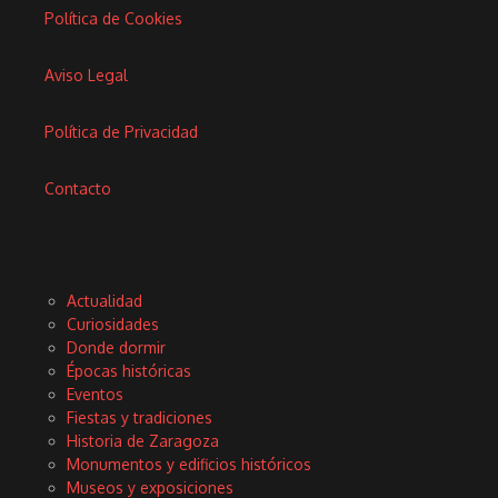
Política de Cookies
Aviso Legal
Política de Privacidad
Contacto
Actualidad
Curiosidades
Donde dormir
Épocas históricas
Eventos
Fiestas y tradiciones
Historia de Zaragoza
Monumentos y edificios históricos
Museos y exposiciones