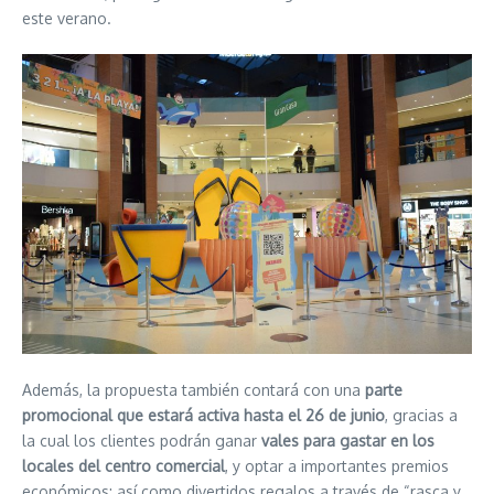
este verano.
Además, la propuesta también contará con una
parte
promocional que estará activa hasta el 26 de junio
, gracias a
la cual los clientes podrán ganar
vales para gastar en los
locales del centro comercial
, y optar a importantes premios
económicos; así como divertidos regalos a través de “rasca y