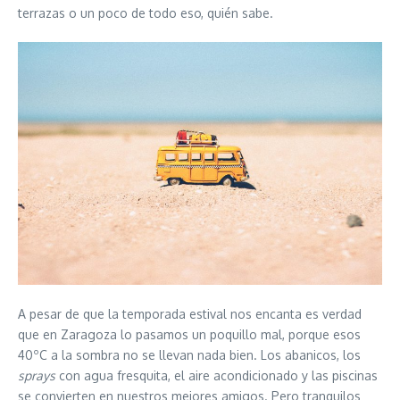
terrazas o un poco de todo eso, quién sabe.
A pesar de que la temporada estival nos encanta es verdad
que en Zaragoza lo pasamos un poquillo mal, porque esos
40ºC a la sombra no se llevan nada bien. Los abanicos, los
sprays
con agua fresquita, el aire acondicionado y las piscinas
se convierten en nuestros mejores amigos. Pero tranquilos