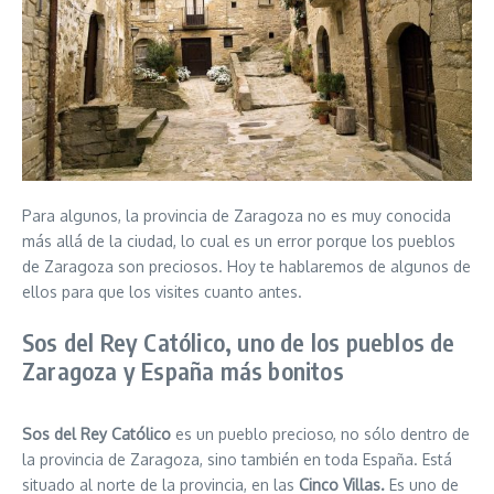
Para algunos, la provincia de Zaragoza no es muy conocida
más allá de la ciudad, lo cual es un error porque los pueblos
de Zaragoza son preciosos. Hoy te hablaremos de algunos de
ellos para que los visites cuanto antes.
Sos del Rey Católico, uno de los pueblos de
Zaragoza y España más bonitos
Sos del Rey Católico
es un pueblo precioso, no sólo dentro de
la provincia de Zaragoza, sino también en toda España. Está
situado al norte de la provincia, en las
Cinco Villas.
Es uno de