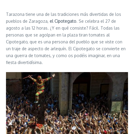
Tarazona tiene una de las tradiciones más divertidas de los
pueblos de Zaragoza,
el Cipotegato
. Se celebra el 27 de
agosto a las 12 horas. ¿Y en qué consiste? Fácil. Todas las
personas que se agolpan en la plaza tiran tomates al
Cipotegato, que es una persona del pueblo que se viste con
un traje de aspecto de arlequín. El Cipotegato se convierte en
una guerra de tomates, y como os podéis imaginar, en una
fiesta divertidísima.