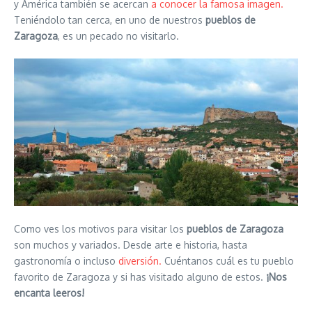
y América también se acercan
a conocer la famosa imagen.
Teniéndolo tan cerca, en uno de nuestros
pueblos de
Zaragoza
, es un pecado no visitarlo.
Como ves los motivos para visitar los
pueblos de Zaragoza
son muchos y variados. Desde arte e historia, hasta
gastronomía o incluso
diversión.
Cuéntanos cuál es tu pueblo
favorito de Zaragoza y si has visitado alguno de estos.
¡Nos
encanta leeros!