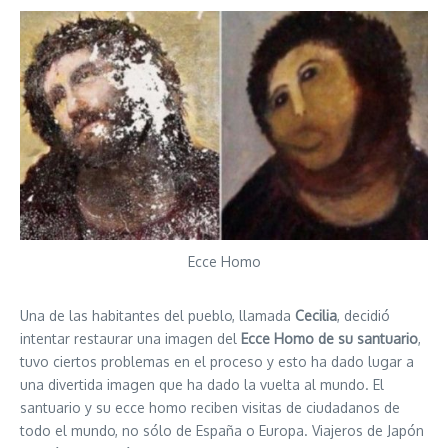
Ecce Homo
Una de las habitantes del pueblo, llamada
Cecilia
, decidió
intentar restaurar una imagen del
Ecce Homo de su santuario
,
tuvo ciertos problemas en el proceso y esto ha dado lugar a
una divertida imagen que ha dado la vuelta al mundo. El
santuario y su ecce homo reciben visitas de ciudadanos de
todo el mundo, no sólo de España o Europa. Viajeros de Japón