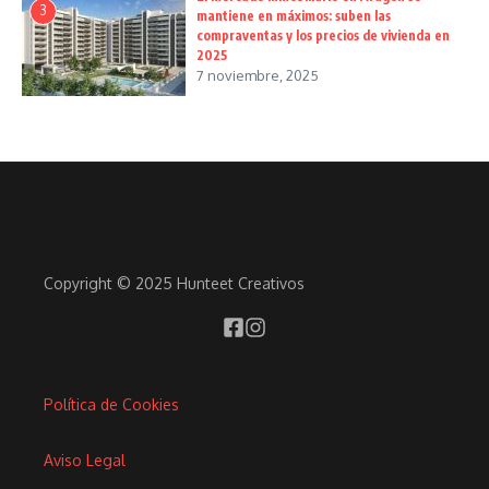
3
mantiene en máximos: suben las
compraventas y los precios de vivienda en
2025
7 noviembre, 2025
Copyright © 2025 Hunteet Creativos
Política de Cookies
Aviso Legal