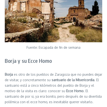
Fuente: Escapada de fin de semana
Borja y su Ecce Homo
Borja
es otro de los pueblos de Zaragoza que no puedes dejar
de visitar, y concretamente su
santuario de la Misericordia
. El
santuario está a cinco kilómetros del pueblo de Borja y el
motivo de la visita es claro: conocer su
Ecce Homo
. El
santuario de por si, ya era bonito, pero después de su divertida
polémica con el ecce homo, es inevitable querer visitarlo.