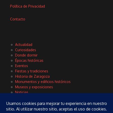
Política de Privacidad
Contacto
Actualidad
Curiosidades
Donde dormir
Épocas históricas
Eventos
Fiestas y tradiciones
Historia de Zaragoza
Monumentos y edificios históricos
Museos y exposiciones
Noticias
Planes
Rinconces con encanto
Tours y excursiones