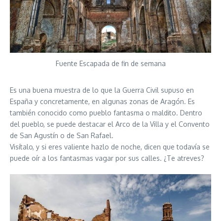
Fuente Escapada de fin de semana
Es una buena muestra de lo que la Guerra Civil supuso en
España y concretamente, en algunas zonas de Aragón. Es
también conocido como pueblo fantasma o maldito. Dentro
del pueblo, se puede destacar el Arco de la Villa y el Convento
de San Agustín o de San Rafael.
Visítalo, y si eres valiente hazlo de noche, dicen que todavía se
puede oír a los fantasmas vagar por sus calles. ¿Te atreves?