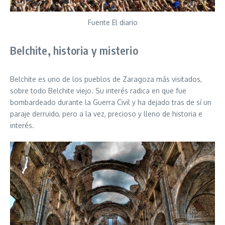
Fuente El diario
Belchite, historia y misterio
Belchite es uno de los pueblos de Zaragoza más visitados,
sobre todo Belchite viejo. Su interés radica en que fue
bombardeado durante la Guerra Civil y ha dejado tras de sí un
paraje derruido, pero a la vez, precioso y lleno de historia e
interés.