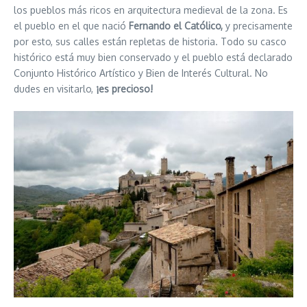
los pueblos más ricos en arquitectura medieval de la zona. Es
el pueblo en el que nació
Fernando el Católico,
y precisamente
por esto, sus calles están repletas de historia. Todo su casco
histórico está muy bien conservado y el pueblo está declarado
Conjunto Histórico Artístico y Bien de Interés Cultural. No
dudes en visitarlo,
¡es precioso!