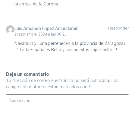
la ermita de la Corona.
Responder
Luis Armando Lopez Amundarain
21 septiembre, 2024 a las 00:25
Navardun y Luna pertenecen a la provincia de Zaragoza?
!? Toda España es Bella y sus pueblos súper bellos !
Deje un comentario
Tu dirección de correo electrónico no será publicada.
Los
campos obligatorios están marcados con
*