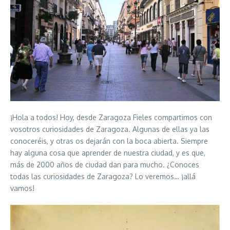
¡Hola a todos! Hoy, desde Zaragoza Fieles compartimos con
vosotros curiosidades de Zaragoza. Algunas de ellas ya las
conoceréis, y otras os dejarán con la boca abierta. Siempre
hay alguna cosa que aprender de nuestra ciudad, y es que,
más de 2000 años de ciudad dan para mucho. ¿Conoces
todas las curiosidades de Zaragoza? Lo veremos… ¡allá
vamos!