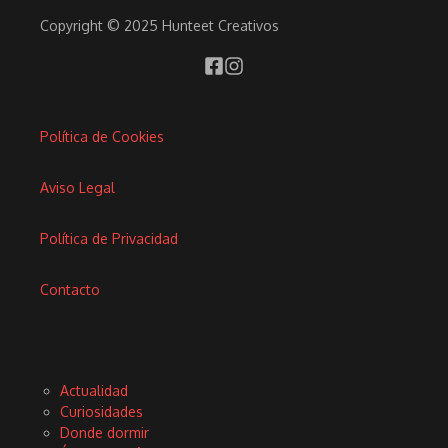
Copyright © 2025 Hunteet Creativos
Política de Cookies
Aviso Legal
Política de Privacidad
Contacto
Actualidad
Curiosidades
Donde dormir