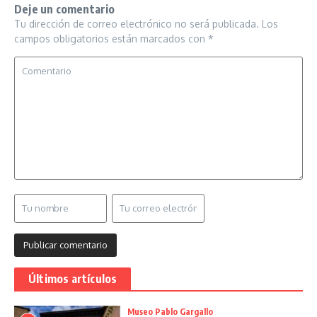
Deje un comentario
Tu dirección de correo electrónico no será publicada.
Los
campos obligatorios están marcados con
*
Últimos artículos
Museo Pablo Gargallo