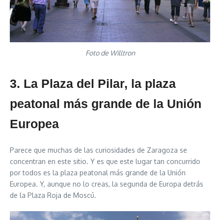
Foto de Willtron
3. La Plaza del Pilar, la plaza
peatonal más grande de la Unión
Europea
Parece que muchas de las curiosidades de Zaragoza se
concentran en este sitio. Y es que este lugar tan concurrido
por todos es la plaza peatonal más grande de la Unión
Europea. Y, aunque no lo creas, la segunda de Europa detrás
de la Plaza Roja de Moscú.