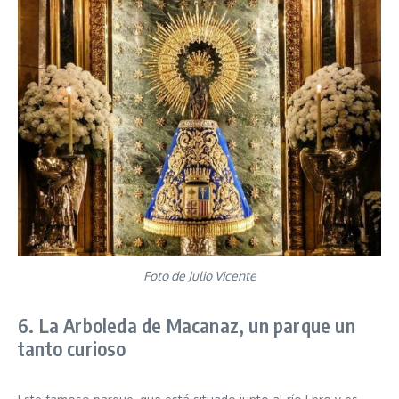
Foto de Julio Vicente
6. La Arboleda de Macanaz, un parque un
tanto curioso