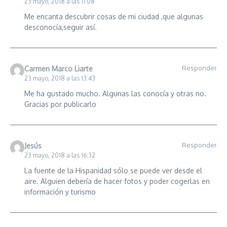
23 mayo, 2018 a las 11:08
Me encanta descubrir cosas de mi ciudad ,que algunas
desconocía,seguir así.
Responder
Carmen Marco Liarte
23 mayo, 2018 a las 13:43
Me ha gustado mucho. Algunas las conocía y otras no.
Gracias por publicarlo
Responder
Jesús
23 mayo, 2018 a las 16:32
La fuente de la Hispanidad sólo se puede ver desde el
aire. Alguien debería de hacer fotos y poder cogerlas en
información y turismo