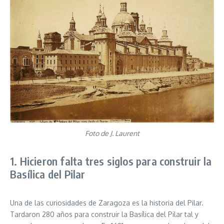
Foto de J. Laurent
1. Hicieron falta tres siglos para construir la
Basílica del Pilar
Una de las curiosidades de Zaragoza es la historia del Pilar.
Tardaron 280 años para construir la Basílica del Pilar tal y