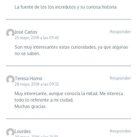
La fuente de los los incredulos y su curiosa historia
Responder
Jose Carlos
25 mayo, 2018 a las 09:40
Son muy interesantes estas curiosidades, ya que algunas
no se saben.
Responder
Teresa Horno
28 mayo, 2018 a las 09:32
Muy interesante, aunque conocía la mitad. Me interesa
todo lo referente a mi ciudad.
Muchas gracias
Responder
Lourdes