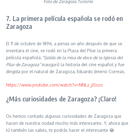
Foto de Zaragoza Turismo
7. La primera película española se rodó en
Zaragoza
El 11 de octubre de 1896, a penas un año después de que se
inventara el cine, se rodó en la Plaza del Pilar la primera
película española.
“Salida de la misa de doce de la Iglesia del
Pilar de Zaragoza”
inauguró la historia del cine español y fue
dirigida por el natural de Zaragoza, Eduardo Jimeno Correas.
https://www.youtube.com/watch?v=NNLz_jiSszo
¿Más curiosidades de Zaragoza? ¡Claro!
Os hemos contado algunas curiosidades de Zaragoza que
hacen de nuestra ciudad mucho más interesante. Y, ahora que
tú también las sabes, te podrás hacer el interesante 😂