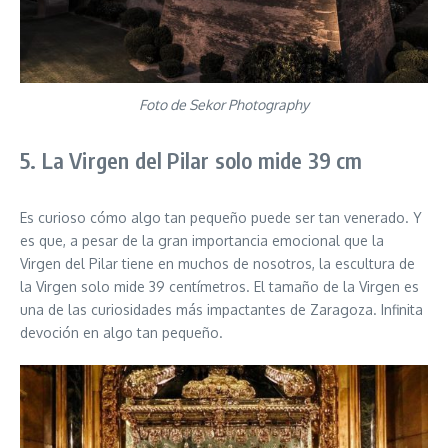
Foto de Sekor Photography
5. La Virgen del Pilar solo mide 39 cm
Es curioso cómo algo tan pequeño puede ser tan venerado. Y
es que, a pesar de la gran importancia emocional que la
Virgen del Pilar tiene en muchos de nosotros, la escultura de
la Virgen solo mide 39 centímetros. El tamaño de la Virgen es
una de las curiosidades más impactantes de Zaragoza. Infinita
devoción en algo tan pequeño.