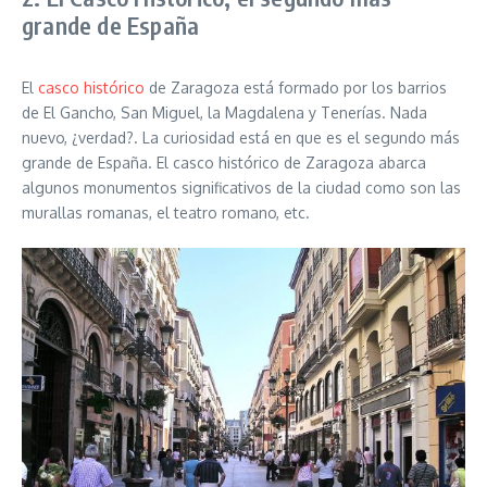
grande de España
El
casco histórico
de Zaragoza está formado por los barrios
de El Gancho, San Miguel, la Magdalena y Tenerías. Nada
nuevo, ¿verdad?. La curiosidad está en que es el segundo más
grande de España. El casco histórico de Zaragoza abarca
algunos monumentos significativos de la ciudad como son las
murallas romanas, el teatro romano, etc.