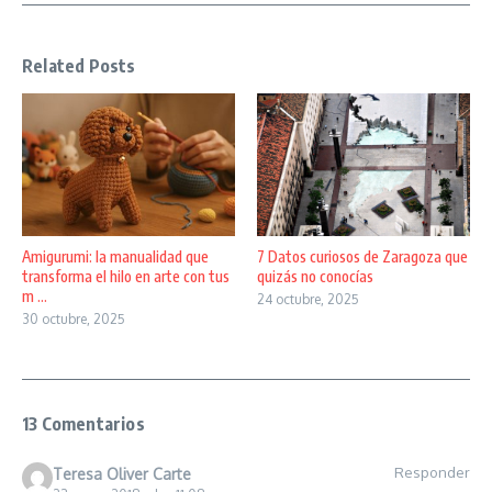
Related Posts
Amigurumi: la manualidad que
7 Datos curiosos de Zaragoza que
transforma el hilo en arte con tus
quizás no conocías
m ...
24 octubre, 2025
30 octubre, 2025
13 Comentarios
Responder
Teresa Oliver Carte