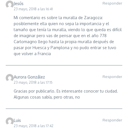
Responder
Jesús
23 mayo, 2018 a las 16:41
Mi comentario es sobre la muralla de Zaragoza:
posiblemente ella quien no sepa la importancia y el
tamaño que tenía la muralla, viendo lo que queda es difícil
de imaginar pero vas de pensar que en el año 778
Carlomagno llego hasta la propia muralla después de
pasar por Huesca y Pamplona y no pudo entrar se tuvo
que volver a Francia
Responder
Aurora González
23 mayo, 2018 a las 17:15
Gracias por publicarlo. Es interesante conocer tu ciudad.
Algunas cosas sabía, pero otras, no
Responder
Luis
23 mayo, 2018 a las 17:42