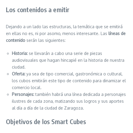
Los contenidos a emitir
Dejando a un lado las estructuras, la temática que se emitirá
en ellas no es, ni por asomo, menos interesante. Las
líneas de
contenido
serán las siguientes:
Historia:
se llevarán a cabo una serie de piezas
audiovisuales que hagan hincapié en la historia de nuestra
ciudad.
Oferta:
ya sea de tipo comercial, gastronómica o cultural,
los cubos emitirán este tipo de contenido para dinamizar el
comercio local.
Personajes:
también habrá una línea dedicada a personajes
ilustres de cada zona, matizando sus logros y sus aportes
al día a día de la ciudad de Zaragoza.
Objetivos de los Smart Cubes