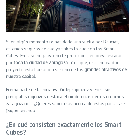
Si en algún momento te has dado una vuelta por Delicias,
estamos seguros de que ya sabes lo que son los Smart
Cubes. En caso negativo, no te preocupes: en breve estarán
por
toda la ciudad de Zaragoza
. Y es que, este innovador
proyecto está llamado a ser uno de los
grandes atractivos de
nuestra capital
.
Forma parte de la iniciativa #irdepropiozgz y entre sus
principales objetivos destaca el modernizar ciertos entornos
zaragozanos. ¿Quieres saber más acerca de estas pantallas?
¡Sigue leyendo!
¿En qué consisten exactamente los Smart
Cubes?