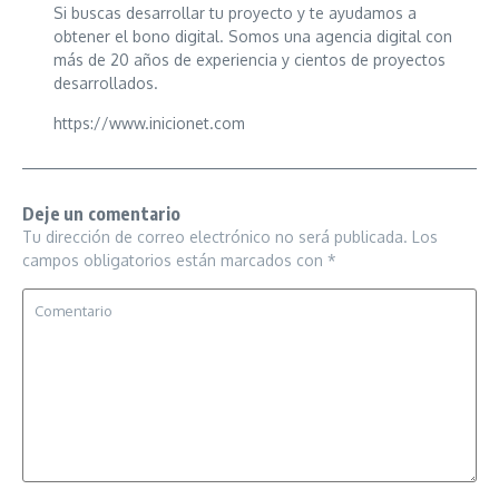
Si buscas desarrollar tu proyecto y te ayudamos a
obtener el bono digital. Somos una agencia digital con
más de 20 años de experiencia y cientos de proyectos
desarrollados.
https://www.inicionet.com
Deje un comentario
Tu dirección de correo electrónico no será publicada.
Los
campos obligatorios están marcados con
*