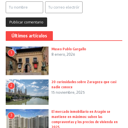
Últimos artículos
Museo Pablo Gargallo
1
8 enero, 2026
20 curiosidades sobre Zaragoza que casi
2
nadie conoce
15 noviembre, 2025
El mercado inmobiliario en Aragón se
3
mantiene en máximos: suben las
compraventas y los precios de vivienda en
2025