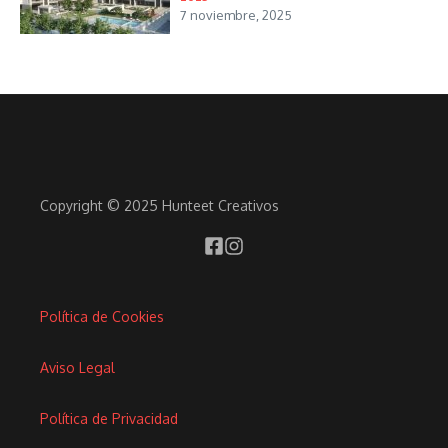
7 noviembre, 2025
Copyright © 2025 Hunteet Creativos
Política de Cookies
Aviso Legal
Política de Privacidad