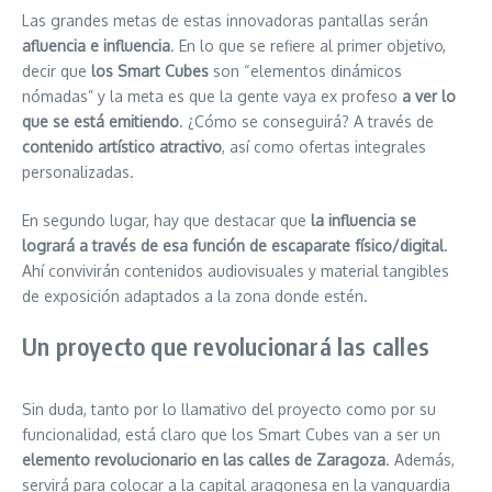
Las grandes metas de estas innovadoras pantallas serán
afluencia e influencia
. En lo que se refiere al primer objetivo,
decir que
los Smart Cubes
son “elementos dinámicos
nómadas” y la meta es que la gente vaya ex profeso
a ver lo
que se está emitiendo
. ¿Cómo se conseguirá? A través de
contenido artístico atractivo
, así como ofertas integrales
personalizadas.
En segundo lugar, hay que destacar que
la influencia se
logrará a través de esa función de escaparate físico/digital
.
Ahí convivirán contenidos audiovisuales y material tangibles
de exposición adaptados a la zona donde estén.
Un proyecto que revolucionará las calles
Sin duda, tanto por lo llamativo del proyecto como por su
funcionalidad, está claro que los Smart Cubes van a ser un
elemento revolucionario en las calles de Zaragoza
. Además,
servirá para colocar a la capital aragonesa en la vanguardia