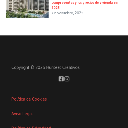
compraventas y los precios de vivienda en
2025
7 noviembre, 2025
Copyright © 2025 Hunteet Creativos
Política de Cookies
Aviso Legal