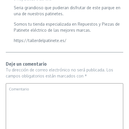
Seria grandioso que pudieran disfrutar de este parque en
una de nuestros patinetes.
Somos tu tienda especializada en Repuestos y Piezas de
Patinete eléctrico de las mejores marcas.
https://tallerdelpatinete.es/
Deje un comentario
Tu dirección de correo electrónico no será publicada.
Los
campos obligatorios están marcados con
*