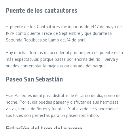
Puente de los cantautores
El puente de los Cantautores fue inaugurado el 17 de mayo de
1929 como puente Trece de Septiembre y que durante la
Segunda República se llamó del 14 de abril.
Hay muchas formas de acceder al parque pero el puente es la
más espectacular, porque pasas por encima del río Huerva y
puedes contemplar la majestuosa entrada del parque.
Paseo San Sebastián
Este Paseo es ideal para disfrutar de él tanto de día, como de
noche. Por el día puedes pasear y disfrutar de sus hermosas
vistas, llenas de flores y fuentes. Y al atardecer y anochecer
sus luces son perfectas para un paseo romántico.
Estación del tren del parque