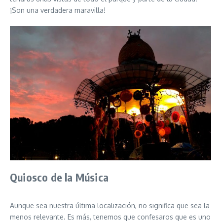
¡Son una verdadera maravilla!
Quiosco de la Música
Aunque sea nuestra última localización, no significa que sea la
menos relevante. Es más, tenemos que confesaros que es uno