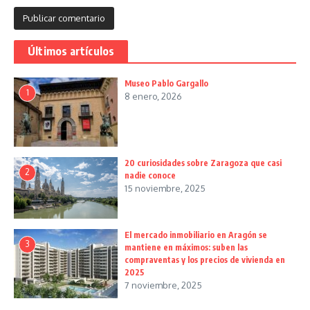
Últimos artículos
Museo Pablo Gargallo
1
8 enero, 2026
20 curiosidades sobre Zaragoza que casi
2
nadie conoce
15 noviembre, 2025
El mercado inmobiliario en Aragón se
3
mantiene en máximos: suben las
compraventas y los precios de vivienda en
2025
7 noviembre, 2025