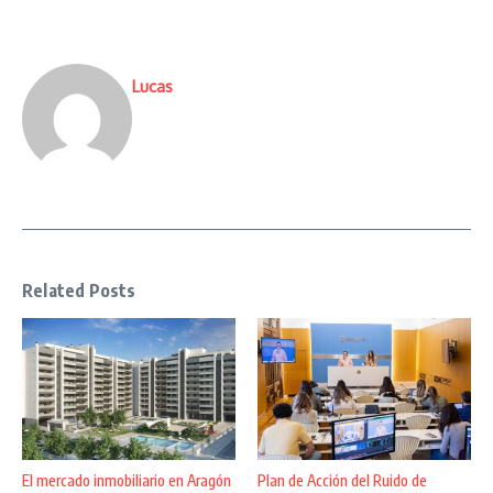
Lucas
Related Posts
El mercado inmobiliario en Aragón
Plan de Acción del Ruido de