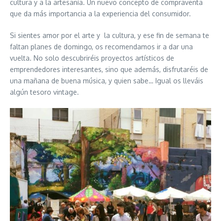
cultura y a la artesanía. Un nuevo concepto de compraventa
que da más importancia a la experiencia del consumidor.
Si sientes amor por el arte y la cultura, y ese fin de semana te
faltan planes de domingo, os recomendamos ir a dar una
vuelta. No solo descubriréis proyectos artísticos de
emprendedores interesantes, sino que además, disfrutaréis de
una mañana de buena música, y quien sabe… Igual os lleváis
algún tesoro vintage.