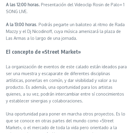
A las 12:00 horas.
Presentación del Videoclip Rosin de Palo+ 1
SONG LIVE.
A la 13:00 horas
. Podrás pegarte un bailoteo al ritmo de Rada
Mazzy y el Dj Nicodinoff, cuya música amenizará la plaza de
Las Armas a lo largo de una jornada.
El concepto de «Street Market»
La organización de eventos de este calado están ideados para
ser una muestra y escaparate de diferentes disciplinas
artísticas, ponerlas en común, y dar visibilidad y valor a su
producto. Es además, una oportunidad para los artistas
quienes, a su vez, podrán intercambiar entre sí conocimientos
y establecer sinergias y colaboraciones.
Una oportunidad para poner en marcha otros proyectos. Es lo
que se conoce en otras partes del mundo como «Street
Market», o el mercado de toda la vida pero orientado a la