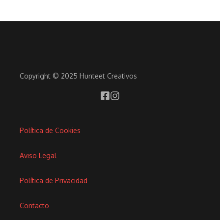
Copyright © 2025 Hunteet Creativos
Política de Cookies
Aviso Legal
Política de Privacidad
Contacto