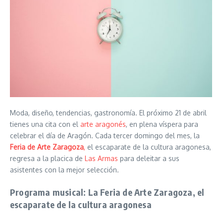
Moda, diseño, tendencias, gastronomía. El próximo 21 de abril
tienes una cita con el
arte aragonés
, en plena víspera para
celebrar el día de Aragón. Cada tercer domingo del mes, la
Feria de Arte Zaragoza
,
el escaparate de la cultura aragonesa,
regresa a la placica de
Las Armas
para deleitar a sus
asistentes con la mejor selección.
Programa musical: La Feria de Arte Zaragoza, el
escaparate de la cultura aragonesa