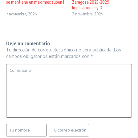
se mantiene en máximos: suben l
Zaragoza 2025-2029:
...
Implicaciones y O ...
7 noviembre, 2025
2 noviembre, 2025
Deje un comentario
Tu dirección de correo electrónico no será publicada.
Los
campos obligatorios están marcados con
*