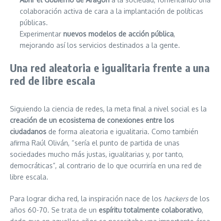
colaboración activa de cara a la implantación de políticas
públicas.
Experimentar
nuevos modelos de acción pública
,
mejorando así los servicios destinados a la gente.
Una red aleatoria e igualitaria frente a una
red de libre escala
Siguiendo la ciencia de redes, la meta final a nivel social es la
creación de un ecosistema de conexiones entre los
ciudadanos
de forma aleatoria e igualitaria. Como también
afirma Raúl Oliván, “sería el punto de partida de unas
sociedades mucho más justas, igualitarias y, por tanto,
democráticas”, al contrario de lo que ocurriría en una red de
libre escala.
Para lograr dicha red, la inspiración nace de los
hackers
de los
años 60-70. Se trata de un
espíritu totalmente colaborativo
,