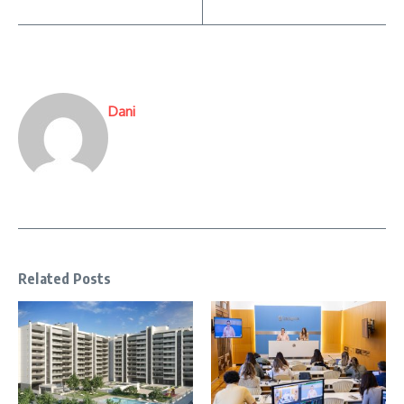
Dani
Related Posts