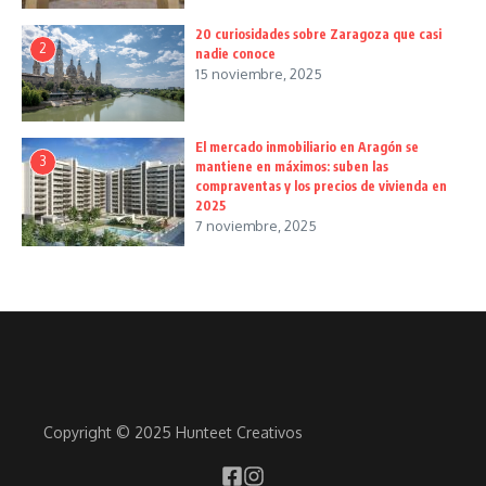
20 curiosidades sobre Zaragoza que casi
2
nadie conoce
15 noviembre, 2025
El mercado inmobiliario en Aragón se
3
mantiene en máximos: suben las
compraventas y los precios de vivienda en
2025
7 noviembre, 2025
Copyright © 2025 Hunteet Creativos