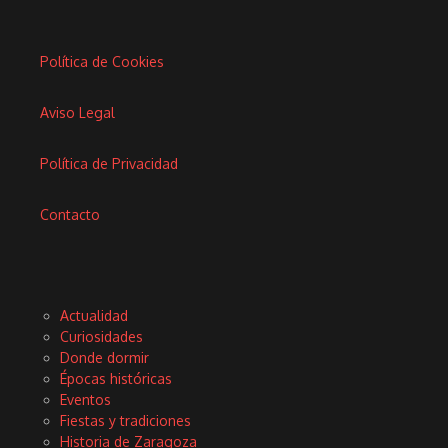
Política de Cookies
Aviso Legal
Política de Privacidad
Contacto
Actualidad
Curiosidades
Donde dormir
Épocas históricas
Eventos
Fiestas y tradiciones
Historia de Zaragoza