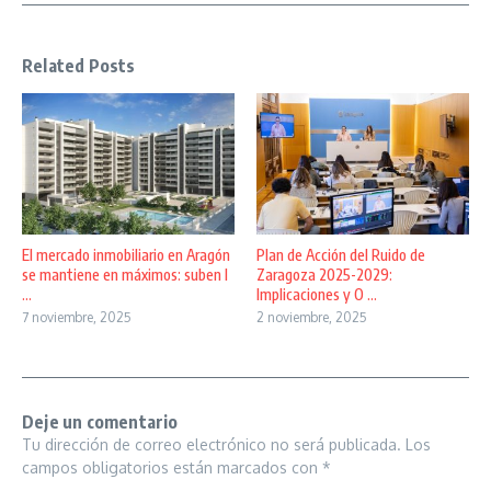
Related Posts
El mercado inmobiliario en Aragón
Plan de Acción del Ruido de
se mantiene en máximos: suben l
Zaragoza 2025-2029:
...
Implicaciones y O ...
7 noviembre, 2025
2 noviembre, 2025
Deje un comentario
Tu dirección de correo electrónico no será publicada.
Los
campos obligatorios están marcados con
*