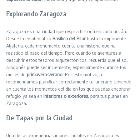
Explorando Zaragoza
Zaragoza es una ciudad que respira historia en cada rincón.
Desde la emblemática
Basílica del Pilar
hasta la imponente
Aljafería, cada monumento cuenta una historia que ha
resistido el paso del tiempo. Pero cuando te aventures a
descubrir estos tesoros arquitectónicos, recuerda que el sol
aragonés puede ser inclemente, especialmente durante los
meses de
primavera-verano
. Por este motivo, te
recomendamos planificar correctamente tu itinerario teniendo
en cuenta los momentos del día en los que puedas encontrar
refugio, ya sea en
interiores o exteriores
, para tus planes en
Zaragoza.
De Tapas por la Ciudad
Una de las experiencias imprescindibles en Zaragoza es