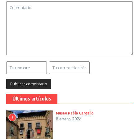
Últimos artículos
Museo Pablo Gargallo
1
8 enero, 2026