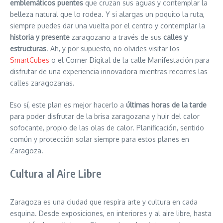
emblemáticos puentes
que cruzan sus aguas y contemplar la
belleza natural que lo rodea. Y si alargas un poquito la ruta,
siempre puedes dar una vuelta por el centro y contemplar la
historia y presente
zaragozano a través de sus
calles y
estructuras
. Ah, y por supuesto, no olvides visitar los
SmartCubes
o el Corner Digital de la calle Manifestación para
disfrutar de una experiencia innovadora mientras recorres las
calles zaragozanas.
Eso sí, este plan es mejor hacerlo a
últimas horas de la tarde
para poder disfrutar de la brisa zaragozana y huir del calor
sofocante, propio de las olas de calor. Planificación, sentido
común y protección solar siempre para estos planes en
Zaragoza.
Cultura al Aire Libre
Zaragoza es una ciudad que respira arte y cultura en cada
esquina. Desde exposiciones, en interiores y al aire libre, hasta